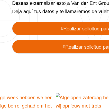
en
Deseas externalizar esto a Van der Ent Gro
Deja aquí tus datos y te llamaremos de vuelt
Realizar solicitud par
Realizar solicitud 