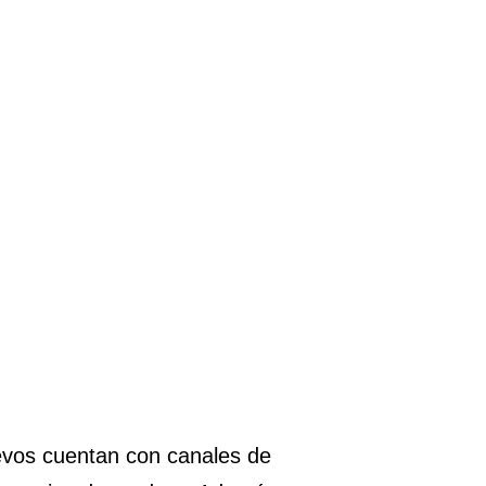
vos cuentan con canales de