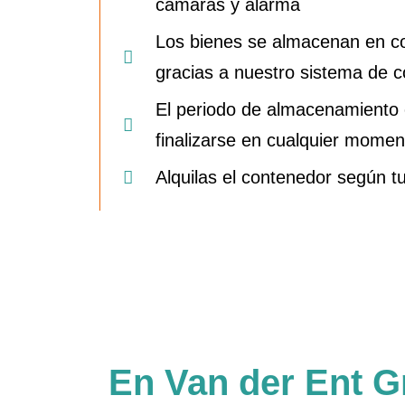
cámaras y alarma
Los bienes se almacenan en co
gracias a nuestro sistema de co
El periodo de almacenamiento e
finalizarse en cualquier momen
Alquilas el contenedor según 
En Van der Ent G