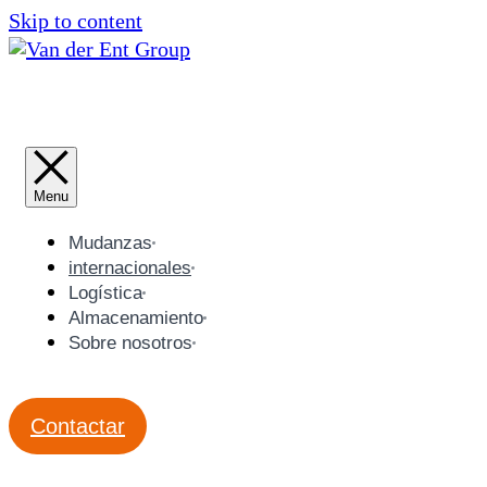
Skip to content
Mudanzas
internacionales
Logística
Almacenamiento
Sobre nosotros
Contactar