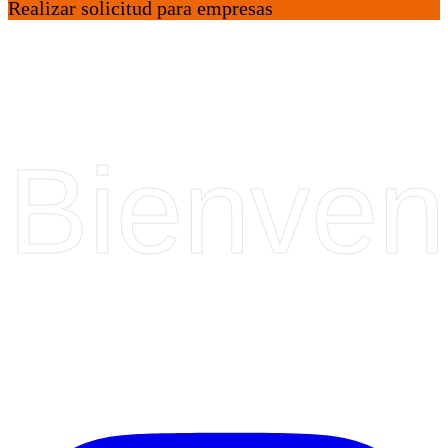
Realizar solicitud para empresas
Bienven