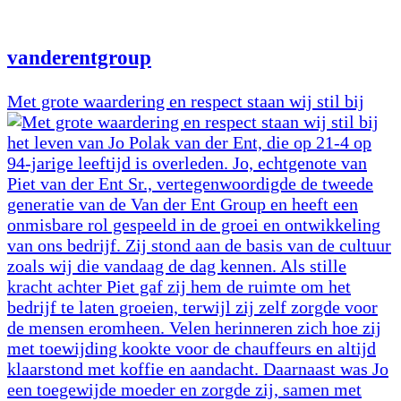
vanderentgroup
Met grote waardering en respect staan wij stil bij