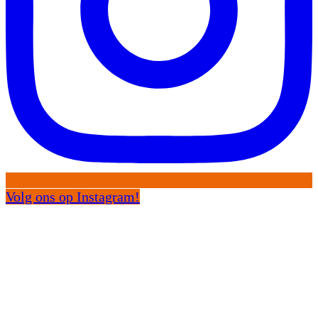
Volg ons op Instagram!