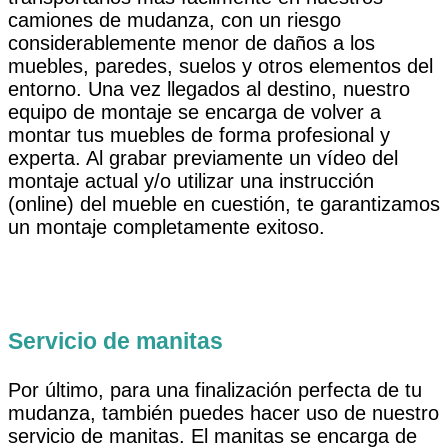
camiones de mudanza, con un riesgo
considerablemente menor de daños a los
muebles, paredes, suelos y otros elementos del
entorno. Una vez llegados al destino, nuestro
equipo de montaje se encarga de volver a
montar tus muebles de forma profesional y
experta. Al grabar previamente un vídeo del
montaje actual y/o utilizar una instrucción
(online) del mueble en cuestión, te garantizamos
un montaje completamente exitoso.
Servicio de manitas
Por último, para una finalización perfecta de tu
mudanza, también puedes hacer uso de nuestro
servicio de manitas. El manitas se encarga de