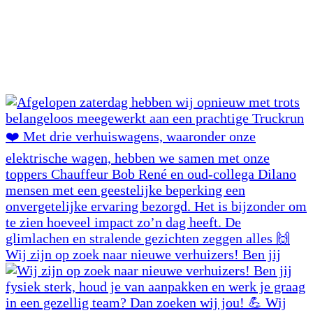
Wij zijn op zoek naar nieuwe verhuizers! Ben jij