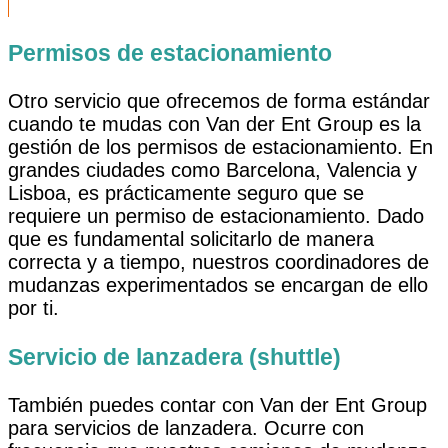
Permisos de estacionamiento
Otro servicio que ofrecemos de forma estándar
cuando te mudas con Van der Ent Group es la
gestión de los permisos de estacionamiento. En
grandes ciudades como Barcelona, Valencia y
Lisboa, es prácticamente seguro que se
requiere un permiso de estacionamiento. Dado
que es fundamental solicitarlo de manera
correcta y a tiempo, nuestros coordinadores de
mudanzas experimentados se encargan de ello
por ti.
Servicio de lanzadera (shuttle)
También puedes contar con Van der Ent Group
para servicios de lanzadera. Ocurre con