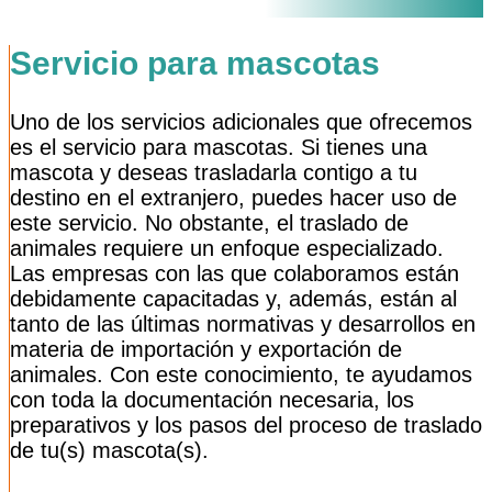
Servicio para mascotas
Uno de los servicios adicionales que ofrecemos
es el servicio para mascotas. Si tienes una
mascota y deseas trasladarla contigo a tu
destino en el extranjero, puedes hacer uso de
este servicio. No obstante, el traslado de
animales requiere un enfoque especializado.
Las empresas con las que colaboramos están
debidamente capacitadas y, además, están al
tanto de las últimas normativas y desarrollos en
materia de importación y exportación de
animales. Con este conocimiento, te ayudamos
con toda la documentación necesaria, los
preparativos y los pasos del proceso de traslado
de tu(s) mascota(s).