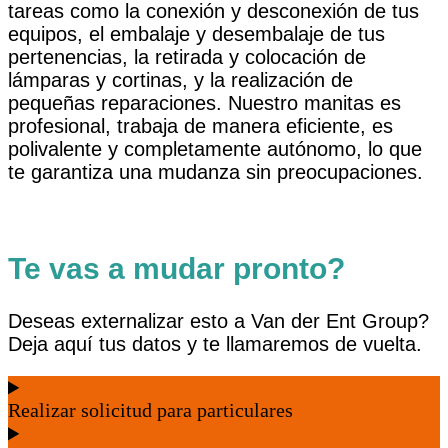
tareas como la conexión y desconexión de tus
equipos, el embalaje y desembalaje de tus
pertenencias, la retirada y colocación de
lámparas y cortinas, y la realización de
pequeñas reparaciones. Nuestro manitas es
profesional, trabaja de manera eficiente, es
polivalente y completamente autónomo, lo que
te garantiza una mudanza sin preocupaciones.
Te vas a mudar pronto?
Deseas externalizar esto a Van der Ent Group?
Deja aquí tus datos y te llamaremos de vuelta.
Realizar solicitud para particulares