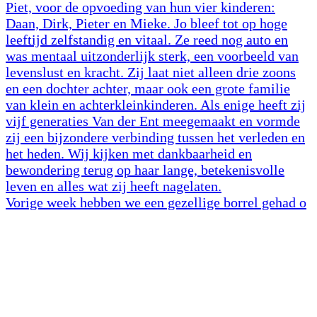
Vorige week hebben we een gezellige borrel gehad o