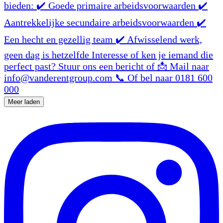
Meer laden