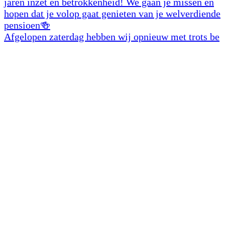
Afgelopen zaterdag hebben wij opnieuw met trots be