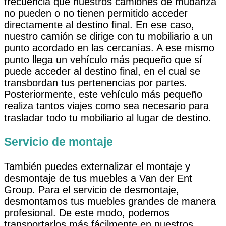
frecuencia que nuestros camiones de mudanza
no pueden o no tienen permitido acceder
directamente al destino final. En ese caso,
nuestro camión se dirige con tu mobiliario a un
punto acordado en las cercanías. A ese mismo
punto llega un vehículo más pequeño que sí
puede acceder al destino final, en el cual se
transbordan tus pertenencias por partes.
Posteriormente, este vehículo más pequeño
realiza tantos viajes como sea necesario para
trasladar todo tu mobiliario al lugar de destino.
Servicio de montaje
También puedes externalizar el montaje y
desmontaje de tus muebles a Van der Ent
Group. Para el servicio de desmontaje,
desmontamos tus muebles grandes de manera
profesional. De este modo, podemos
transportarlos más fácilmente en nuestros