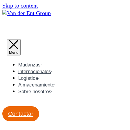
Skip to content
Mudanzas
internacionales
Logística
Almacenamiento
Sobre nosotros
Contactar