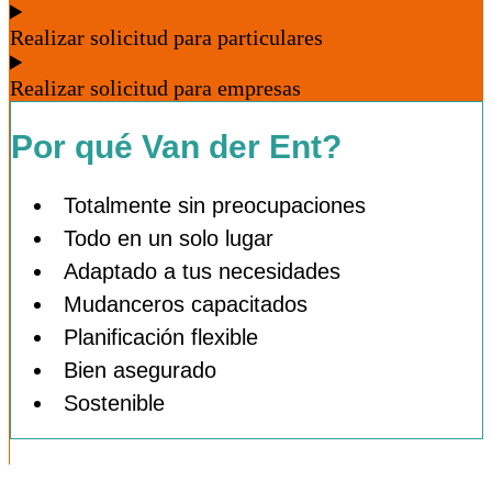
Realizar solicitud para particulares
Realizar solicitud para empresas
Por qué Van der Ent?
Totalmente sin preocupaciones
Todo en un solo lugar
Adaptado a tus necesidades
Mudanceros capacitados
Planificación flexible
Bien asegurado
Sostenible