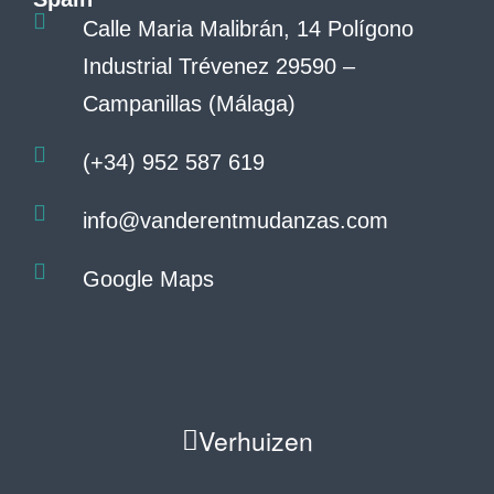
Calle Maria Malibrán, 14 Polígono
Industrial Trévenez 29590 –
Campanillas (Málaga)
(+34) 952 587 619
info@vanderentmudanzas.com
Google Maps
Verhuizen