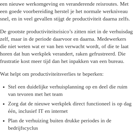
een nieuwe werkomgeving en veranderende reisroutes. Met
een goede voorbereiding herstel je het normale werkniveau
snel, en in veel gevallen stijgt de productiviteit daarna zelfs.
De grootste productiviteitsrisico’s zitten niet in de verhuisdag
zelf, maar in de periode daarvoor en daarna. Medewerkers
die niet weten wat er van hen verwacht wordt, of die te laat
horen dat hun werkplek verandert, raken gefrustreerd. Die
frustratie kost meer tijd dan het inpakken van een bureau.
Wat helpt om productiviteitsverlies te beperken:
Stel een duidelijke verhuisplanning op en deel die ruim
van tevoren met het team
Zorg dat de nieuwe werkplek direct functioneel is op dag
één, inclusief IT en internet
Plan de verhuizing buiten drukke periodes in de
bedrijfscyclus