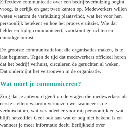
Effectieve communicatie over een bedrijfsverhuizing begint
vroeg, is eerlijk en gaat twee kanten op. Medewerkers willen
weten waarom de verhuizing plaatsvindt, wat het voor hen
persoonlijk betekent en hoe het proces eruitziet. Wie dat
helder en tijdig communiceert, voorkomt geruchten en
onnodige onrust.
De grootste communicatiefout die organisaties maken, is te
laat beginnen. Tegen de tijd dat medewerkers officieel horen
dat het bedrijf verhuist, circuleren de geruchten al weken.
Dat ondermijnt het vertrouwen in de organisatie.
Wat moet je communiceren?
Zorg dat je antwoord geeft op de vragen die medewerkers als
eerste stellen: waarom verhuizen we, wanneer is de
verhuisdatum, wat verandert er voor mij persoonlijk en wat
blijft hetzelfde? Geef ook aan wat er nog niet bekend is en
wanneer je meer informatie deelt. Eerlijkheid over