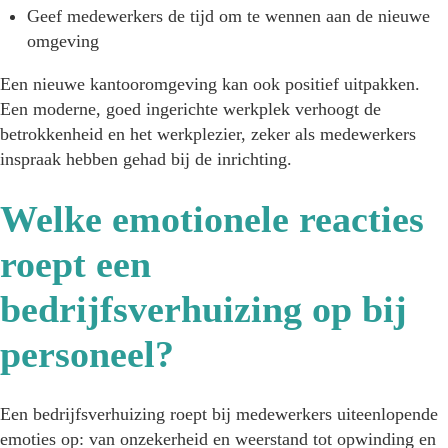
Geef medewerkers de tijd om te wennen aan de nieuwe
omgeving
Een nieuwe kantooromgeving kan ook positief uitpakken.
Een moderne, goed ingerichte werkplek verhoogt de
betrokkenheid en het werkplezier, zeker als medewerkers
inspraak hebben gehad bij de inrichting.
Welke emotionele reacties
roept een
bedrijfsverhuizing op bij
personeel?
Een bedrijfsverhuizing roept bij medewerkers uiteenlopende
emoties op: van onzekerheid en weerstand tot opwinding en