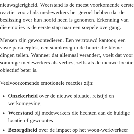
nieuwsgierigheid. Weerstand is de meest voorkomende eerste
reactie, vooral als medewerkers het gevoel hebben dat de
beslissing over hun hoofd heen is genomen. Erkenning van
die emoties is de eerste stap naar een soepele overgang.
Mensen zijn gewoontedieren. Een vertrouwd kantoor, een
vaste parkeerplek, een stamkroeg in de buurt: die kleine
dingen tellen. Wanneer dat allemaal verandert, voelt dat voor
sommige medewerkers als verlies, zelfs als de nieuwe locatie
objectief beter is.
Veelvoorkomende emotionele reacties zijn:
Onzekerheid
over de nieuwe situatie, reistijd en
werkomgeving
Weerstand
bij medewerkers die hechten aan de huidige
locatie of gewoontes
Bezorgdheid
over de impact op het woon-werkverkeer