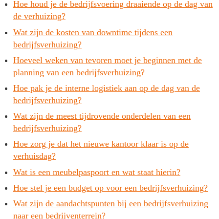
Hoe houd je de bedrijfsvoering draaiende op de dag van
de verhuizing?
Wat zijn de kosten van downtime tijdens een
bedrijfsverhuizing?
Hoeveel weken van tevoren moet je beginnen met de
planning van een bedrijfsverhuizing?
Hoe pak je de interne logistiek aan op de dag van de
bedrijfsverhuizing?
Wat zijn de meest tijdrovende onderdelen van een
bedrijfsverhuizing?
Hoe zorg je dat het nieuwe kantoor klaar is op de
verhuisdag?
Wat is een meubelpaspoort en wat staat hierin?
Hoe stel je een budget op voor een bedrijfsverhuizing?
Wat zijn de aandachtspunten bij een bedrijfsverhuizing
naar een bedrijventerrein?