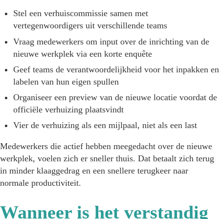
Stel een verhuiscommissie samen met
vertegenwoordigers uit verschillende teams
Vraag medewerkers om input over de inrichting van de
nieuwe werkplek via een korte enquête
Geef teams de verantwoordelijkheid voor het inpakken en
labelen van hun eigen spullen
Organiseer een preview van de nieuwe locatie voordat de
officiële verhuizing plaatsvindt
Vier de verhuizing als een mijlpaal, niet als een last
Medewerkers die actief hebben meegedacht over de nieuwe
werkplek, voelen zich er sneller thuis. Dat betaalt zich terug
in minder klaaggedrag en een snellere terugkeer naar
normale productiviteit.
Wanneer is het verstandig