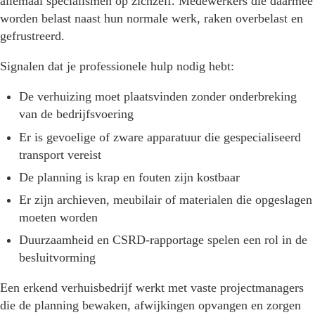
allemaal specialismen op zichzelf. Medewerkers die daarmee
worden belast naast hun normale werk, raken overbelast en
gefrustreerd.
Signalen dat je professionele hulp nodig hebt:
De verhuizing moet plaatsvinden zonder onderbreking
van de bedrijfsvoering
Er is gevoelige of zware apparatuur die gespecialiseerd
transport vereist
De planning is krap en fouten zijn kostbaar
Er zijn archieven, meubilair of materialen die opgeslagen
moeten worden
Duurzaamheid en CSRD-rapportage spelen een rol in de
besluitvorming
Een erkend verhuisbedrijf werkt met vaste projectmanagers
die de planning bewaken, afwijkingen opvangen en zorgen