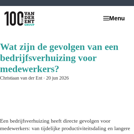
Wat zijn de gevolgen van een
bedrijfsverhuizing voor
medewerkers?
Christiaan van der Ent
·
20 jun 2026
Een bedrijfsverhuizing heeft directe gevolgen voor
medewerkers: van tijdelijke productiviteitsdaling en langere