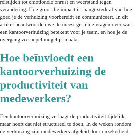
reistijden tot emotionele onrust en weerstand tegen
verandering. Hoe groot die impact is, hangt sterk af van hoe
goed je de verhuizing voorbereidt en communiceert. In dit
artikel beantwoorden we de meest gestelde vragen over wat
een kantoorverhuizing betekent voor je team, en hoe je de
overgang zo soepel mogelijk maakt.
Hoe beïnvloedt een
kantoorverhuizing de
productiviteit van
medewerkers?
Een kantoorverhuizing verlaagt de productiviteit tijdelijk,
maar hoeft dat niet structureel te doen. In de weken rondom
de verhuizing zijn medewerkers afgeleid door onzekerheid,