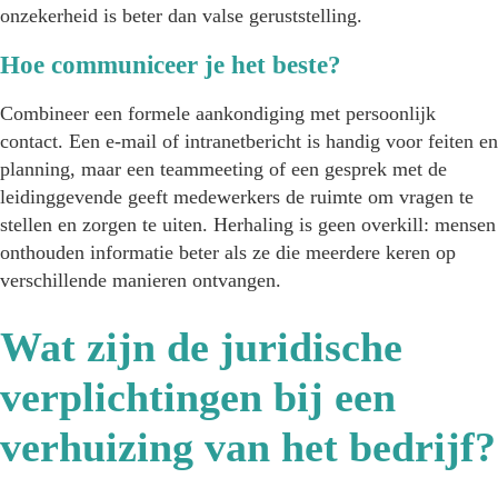
onzekerheid is beter dan valse geruststelling.
Hoe communiceer je het beste?
Combineer een formele aankondiging met persoonlijk
contact. Een e-mail of intranetbericht is handig voor feiten en
planning, maar een teammeeting of een gesprek met de
leidinggevende geeft medewerkers de ruimte om vragen te
stellen en zorgen te uiten. Herhaling is geen overkill: mensen
onthouden informatie beter als ze die meerdere keren op
verschillende manieren ontvangen.
Wat zijn de juridische
verplichtingen bij een
verhuizing van het bedrijf?