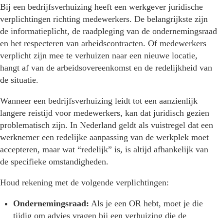
Bij een bedrijfsverhuizing heeft een werkgever juridische
verplichtingen richting medewerkers. De belangrijkste zijn
de informatieplicht, de raadpleging van de ondernemingsraad
en het respecteren van arbeidscontracten. Of medewerkers
verplicht zijn mee te verhuizen naar een nieuwe locatie,
hangt af van de arbeidsovereenkomst en de redelijkheid van
de situatie.
Wanneer een bedrijfsverhuizing leidt tot een aanzienlijk
langere reistijd voor medewerkers, kan dat juridisch gezien
problematisch zijn. In Nederland geldt als vuistregel dat een
werknemer een redelijke aanpassing van de werkplek moet
accepteren, maar wat “redelijk” is, is altijd afhankelijk van
de specifieke omstandigheden.
Houd rekening met de volgende verplichtingen:
Ondernemingsraad:
Als je een OR hebt, moet je die
tijdig om advies vragen bij een verhuizing die de