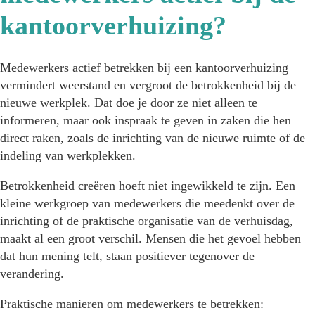
kantoorverhuizing?
Medewerkers actief betrekken bij een kantoorverhuizing
vermindert weerstand en vergroot de betrokkenheid bij de
nieuwe werkplek. Dat doe je door ze niet alleen te
informeren, maar ook inspraak te geven in zaken die hen
direct raken, zoals de inrichting van de nieuwe ruimte of de
indeling van werkplekken.
Betrokkenheid creëren hoeft niet ingewikkeld te zijn. Een
kleine werkgroep van medewerkers die meedenkt over de
inrichting of de praktische organisatie van de verhuisdag,
maakt al een groot verschil. Mensen die het gevoel hebben
dat hun mening telt, staan positiever tegenover de
verandering.
Praktische manieren om medewerkers te betrekken: