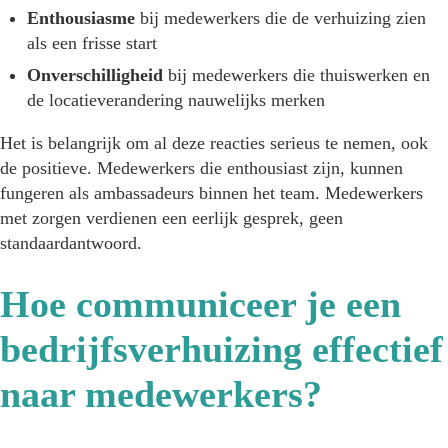
Enthousiasme
bij medewerkers die de verhuizing zien
als een frisse start
Onverschilligheid
bij medewerkers die thuiswerken en
de locatieverandering nauwelijks merken
Het is belangrijk om al deze reacties serieus te nemen, ook
de positieve. Medewerkers die enthousiast zijn, kunnen
fungeren als ambassadeurs binnen het team. Medewerkers
met zorgen verdienen een eerlijk gesprek, geen
standaardantwoord.
Hoe communiceer je een
bedrijfsverhuizing effectief
naar medewerkers?