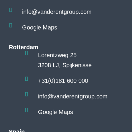
info@vanderentgroup.com
Google Maps
Rotterdam
Lorentzweg 25
3208 LJ, Spijkenisse
+31(0)181 600 000
info@vanderentgroup.com
Google Maps
Spain