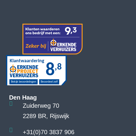
Den Haag
Zuiderweg 70
2289 BR, Rijswijk
+31(0)70 3837 906