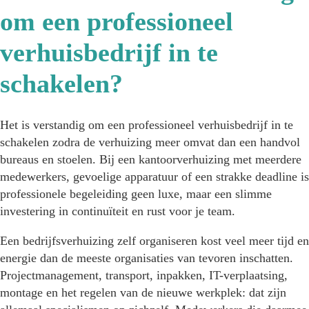
om een professioneel
verhuisbedrijf in te
schakelen?
Het is verstandig om een professioneel verhuisbedrijf in te
schakelen zodra de verhuizing meer omvat dan een handvol
bureaus en stoelen. Bij een kantoorverhuizing met meerdere
medewerkers, gevoelige apparatuur of een strakke deadline is
professionele begeleiding geen luxe, maar een slimme
investering in continuïteit en rust voor je team.
Een bedrijfsverhuizing zelf organiseren kost veel meer tijd en
energie dan de meeste organisaties van tevoren inschatten.
Projectmanagement, transport, inpakken, IT-verplaatsing,
montage en het regelen van de nieuwe werkplek: dat zijn