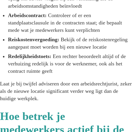
arbeidsomstandigheden beïnvloedt
Arbeidscontract:
Controleer of er een
standplaatsclausule in de contracten staat; die bepaalt
mede wat je medewerkers kunt verplichten
Reiskostenvergoeding:
Bekijk of de reiskostenregeling
aangepast moet worden bij een nieuwe locatie
Redelijkheidstoets:
Een rechter beoordeelt altijd of de
verhuizing redelijk is voor de werknemer, ook als het
contract ruimte geeft
Laat je bij twijfel adviseren door een arbeidsrechtjurist, zeker
als de nieuwe locatie significant verder weg ligt dan de
huidige werkplek.
Hoe betrek je
medewerkers actief bij de