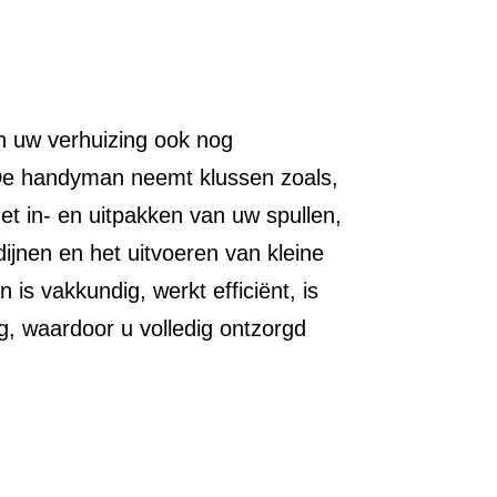
an uw verhuizing ook nog
e handyman neemt klussen zoals,
et in- en uitpakken van uw spullen,
jnen en het uitvoeren van kleine
is vakkundig, werkt efficiënt, is
ig, waardoor u volledig ontzorgd