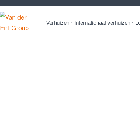
Verhuizen
Internationaal verhuizen
Lo