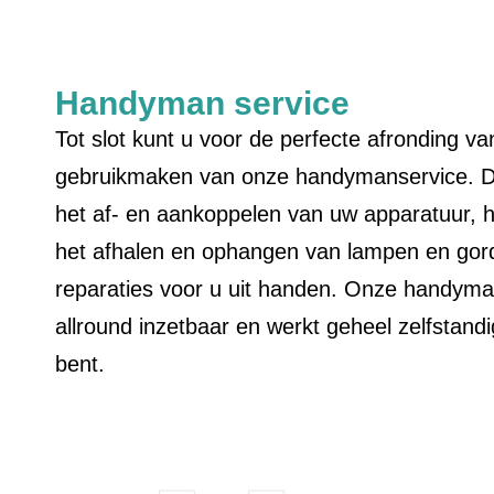
Handyman service
Tot slot kunt u voor de perfecte afronding v
gebruikmaken van onze handymanservice. D
het af- en aankoppelen van uw apparatuur, h
het afhalen en ophangen van lampen en gordi
reparaties voor u uit handen. Onze handyman 
allround inzetbaar en werkt geheel zelfstand
bent.