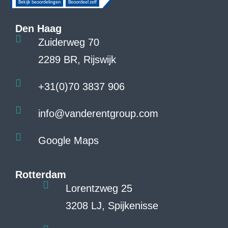
Den Haag
Zuiderweg 70
2289 BR, Rijswijk
+31(0)70 3837 906
info@vanderentgroup.com
Google Maps
Rotterdam
Lorentzweg 25
3208 LJ, Spijkenisse