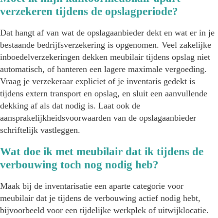
verzekeren tijdens de opslagperiode?
Dat hangt af van wat de opslagaanbieder dekt en wat er in je
bestaande bedrijfsverzekering is opgenomen. Veel zakelijke
inboedelverzekeringen dekken meubilair tijdens opslag niet
automatisch, of hanteren een lagere maximale vergoeding.
Vraag je verzekeraar expliciet of je inventaris gedekt is
tijdens extern transport en opslag, en sluit een aanvullende
dekking af als dat nodig is. Laat ook de
aansprakelijkheidsvoorwaarden van de opslagaanbieder
schriftelijk vastleggen.
Wat doe ik met meubilair dat ik tijdens de
verbouwing toch nog nodig heb?
Maak bij de inventarisatie een aparte categorie voor
meubilair dat je tijdens de verbouwing actief nodig hebt,
bijvoorbeeld voor een tijdelijke werkplek of uitwijklocatie.