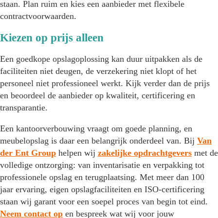
staan. Plan ruim en kies een aanbieder met flexibele
contractvoorwaarden.
Kiezen op prijs alleen
Een goedkope opslagoplossing kan duur uitpakken als de
faciliteiten niet deugen, de verzekering niet klopt of het
personeel niet professioneel werkt. Kijk verder dan de prijs
en beoordeel de aanbieder op kwaliteit, certificering en
transparantie.
Een kantoorverbouwing vraagt om goede planning, en
meubelopslag is daar een belangrijk onderdeel van. Bij
Van
der Ent Group
helpen wij
zakelijke opdrachtgevers
met de
volledige ontzorging: van inventarisatie en verpakking tot
professionele opslag en terugplaatsing. Met meer dan 100
jaar ervaring, eigen opslagfaciliteiten en ISO-certificering
staan wij garant voor een soepel proces van begin tot eind.
Neem contact op
en bespreek wat wij voor jouw