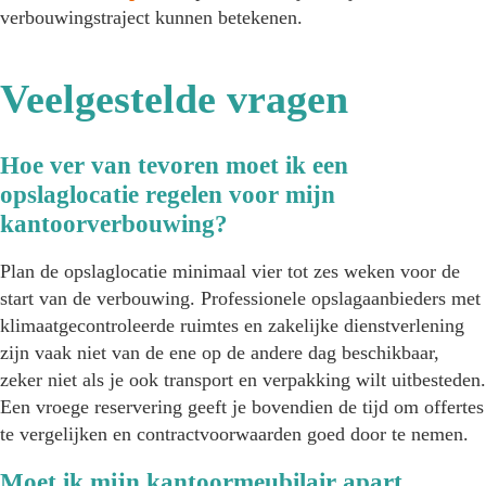
verbouwingstraject kunnen betekenen.
Veelgestelde vragen
Hoe ver van tevoren moet ik een
opslaglocatie regelen voor mijn
kantoorverbouwing?
Plan de opslaglocatie minimaal vier tot zes weken voor de
start van de verbouwing. Professionele opslagaanbieders met
klimaatgecontroleerde ruimtes en zakelijke dienstverlening
zijn vaak niet van de ene op de andere dag beschikbaar,
zeker niet als je ook transport en verpakking wilt uitbesteden.
Een vroege reservering geeft je bovendien de tijd om offertes
te vergelijken en contractvoorwaarden goed door te nemen.
Moet ik mijn kantoormeubilair apart