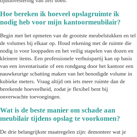
tijdsinvestering van zelf doen.
Hoe bereken ik hoeveel opslagruimte ik
nodig heb voor mijn kantoormeubilair?
Begin met het opmeten van de grootste meubelstukken en tel
de volumes bij elkaar op. Houd rekening met de ruimte die
nodig is voor looppaden en het veilig stapelen van dozen en
kleinere items. Een professionele verhuispartij kan op basis
van een inventarisatie of een rondgang door het kantoor een
nauwkeurige schatting maken van het benodigde volume in
kubieke meters. Vraag altijd om iets meer ruimte dan de
berekende hoeveelheid, zodat je flexibel bent bij
onverwachte toevoegingen.
Wat is de beste manier om schade aan
meubilair tijdens opslag te voorkomen?
De drie belangrijkste maatregelen zijn: demonteer wat je