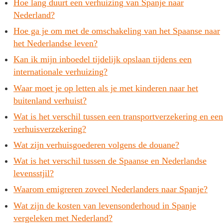
Hoe lang duurt een verhuizing van Spanje naar
Nederland?
Hoe ga je om met de omschakeling van het Spaanse naar
het Nederlandse leven?
Kan ik mijn inboedel tijdelijk opslaan tijdens een
internationale verhuizing?
Waar moet je op letten als je met kinderen naar het
buitenland verhuist?
Wat is het verschil tussen een transportverzekering en een
verhuisverzekering?
Wat zijn verhuisgoederen volgens de douane?
Wat is het verschil tussen de Spaanse en Nederlandse
levensstjil?
Waarom emigreren zoveel Nederlanders naar Spanje?
Wat zijn de kosten van levensonderhoud in Spanje
vergeleken met Nederland?