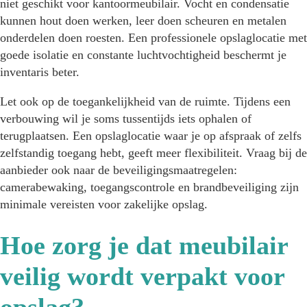
niet geschikt voor kantoormeubilair. Vocht en condensatie
kunnen hout doen werken, leer doen scheuren en metalen
onderdelen doen roesten. Een professionele opslaglocatie met
goede isolatie en constante luchtvochtigheid beschermt je
inventaris beter.
Let ook op de toegankelijkheid van de ruimte. Tijdens een
verbouwing wil je soms tussentijds iets ophalen of
terugplaatsen. Een opslaglocatie waar je op afspraak of zelfs
zelfstandig toegang hebt, geeft meer flexibiliteit. Vraag bij de
aanbieder ook naar de beveiligingsmaatregelen:
camerabewaking, toegangscontrole en brandbeveiliging zijn
minimale vereisten voor zakelijke opslag.
Hoe zorg je dat meubilair
veilig wordt verpakt voor