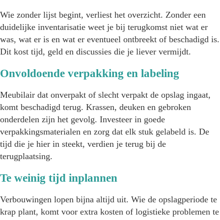
Wie zonder lijst begint, verliest het overzicht. Zonder een
duidelijke inventarisatie weet je bij terugkomst niet wat er
was, wat er is en wat er eventueel ontbreekt of beschadigd is.
Dit kost tijd, geld en discussies die je liever vermijdt.
Onvoldoende verpakking en labeling
Meubilair dat onverpakt of slecht verpakt de opslag ingaat,
komt beschadigd terug. Krassen, deuken en gebroken
onderdelen zijn het gevolg. Investeer in goede
verpakkingsmaterialen en zorg dat elk stuk gelabeld is. De
tijd die je hier in steekt, verdien je terug bij de
terugplaatsing.
Te weinig tijd inplannen
Verbouwingen lopen bijna altijd uit. Wie de opslagperiode te
krap plant, komt voor extra kosten of logistieke problemen te