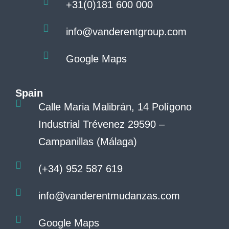
+31(0)181 600 000
info@vanderentgroup.com
Google Maps
Spain
Calle Maria Malibrán, 14 Polígono
Industrial Trévenez 29590 –
Campanillas (Málaga)
(+34) 952 587 619
info@vanderentmudanzas.com
Google Maps