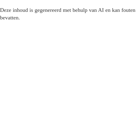
Deze inhoud is gegenereerd met behulp van AI en kan fouten
bevatten.