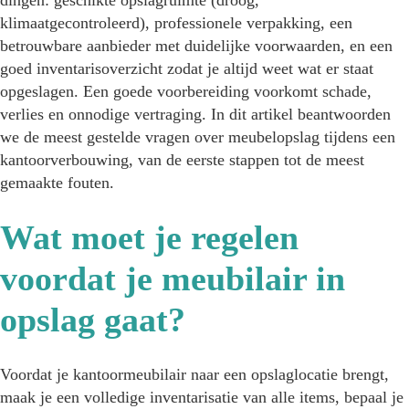
klimaatgecontroleerd), professionele verpakking, een
betrouwbare aanbieder met duidelijke voorwaarden, en een
goed inventarisoverzicht zodat je altijd weet wat er staat
opgeslagen. Een goede voorbereiding voorkomt schade,
verlies en onnodige vertraging. In dit artikel beantwoorden
we de meest gestelde vragen over meubelopslag tijdens een
kantoorverbouwing, van de eerste stappen tot de meest
gemaakte fouten.
Wat moet je regelen
voordat je meubilair in
opslag gaat?
Voordat je kantoormeubilair naar een opslaglocatie brengt,
maak je een volledige inventarisatie van alle items, bepaal je