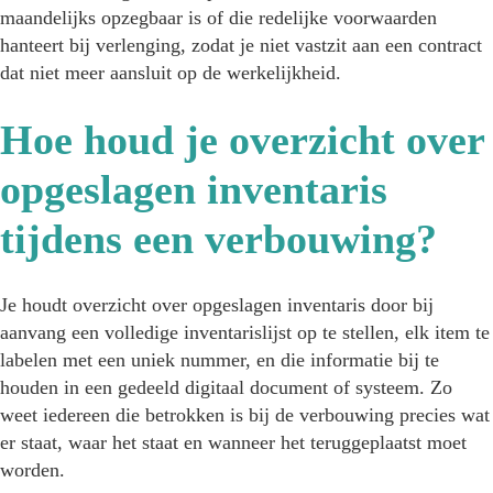
maandelijks opzegbaar is of die redelijke voorwaarden
hanteert bij verlenging, zodat je niet vastzit aan een contract
dat niet meer aansluit op de werkelijkheid.
Hoe houd je overzicht over
opgeslagen inventaris
tijdens een verbouwing?
Je houdt overzicht over opgeslagen inventaris door bij
aanvang een volledige inventarislijst op te stellen, elk item te
labelen met een uniek nummer, en die informatie bij te
houden in een gedeeld digitaal document of systeem. Zo
weet iedereen die betrokken is bij de verbouwing precies wat
er staat, waar het staat en wanneer het teruggeplaatst moet
worden.