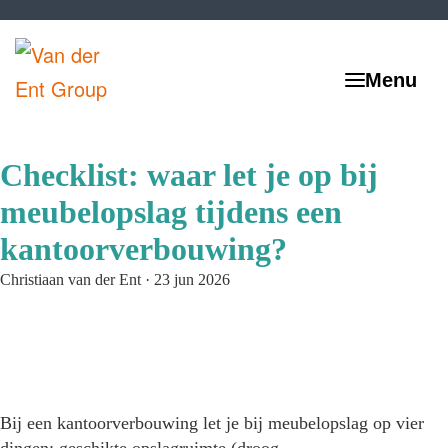
Checklist: waar let je op bij
meubelopslag tijdens een
kantoorverbouwing?
Christiaan van der Ent
·
23 jun 2026
Bij een kantoorverbouwing let je bij meubelopslag op vier
dingen: geschikte opslagruimte (droog,