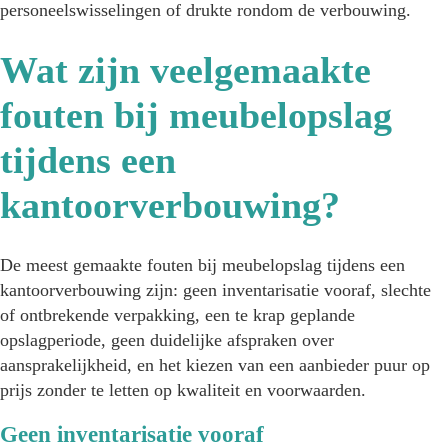
personeelswisselingen of drukte rondom de verbouwing.
Wat zijn veelgemaakte
fouten bij meubelopslag
tijdens een
kantoorverbouwing?
De meest gemaakte fouten bij meubelopslag tijdens een
kantoorverbouwing zijn: geen inventarisatie vooraf, slechte
of ontbrekende verpakking, een te krap geplande
opslagperiode, geen duidelijke afspraken over
aansprakelijkheid, en het kiezen van een aanbieder puur op
prijs zonder te letten op kwaliteit en voorwaarden.
Geen inventarisatie vooraf