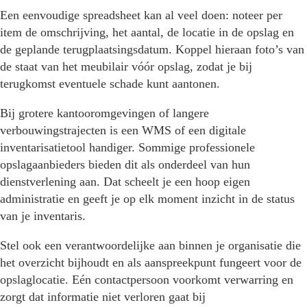
Een eenvoudige spreadsheet kan al veel doen: noteer per
item de omschrijving, het aantal, de locatie in de opslag en
de geplande terugplaatsingsdatum. Koppel hieraan foto’s van
de staat van het meubilair vóór opslag, zodat je bij
terugkomst eventuele schade kunt aantonen.
Bij grotere kantooromgevingen of langere
verbouwingstrajecten is een WMS of een digitale
inventarisatietool handiger. Sommige professionele
opslagaanbieders bieden dit als onderdeel van hun
dienstverlening aan. Dat scheelt je een hoop eigen
administratie en geeft je op elk moment inzicht in de status
van je inventaris.
Stel ook een verantwoordelijke aan binnen je organisatie die
het overzicht bijhoudt en als aanspreekpunt fungeert voor de
opslaglocatie. Eén contactpersoon voorkomt verwarring en
zorgt dat informatie niet verloren gaat bij