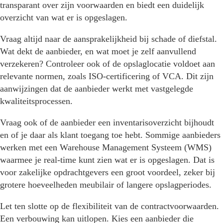
transparant over zijn voorwaarden en biedt een duidelijk
overzicht van wat er is opgeslagen.
Vraag altijd naar de aansprakelijkheid bij schade of diefstal.
Wat dekt de aanbieder, en wat moet je zelf aanvullend
verzekeren? Controleer ook of de opslaglocatie voldoet aan
relevante normen, zoals ISO-certificering of VCA. Dit zijn
aanwijzingen dat de aanbieder werkt met vastgelegde
kwaliteitsprocessen.
Vraag ook of de aanbieder een inventarisoverzicht bijhoudt
en of je daar als klant toegang toe hebt. Sommige aanbieders
werken met een Warehouse Management Systeem (WMS)
waarmee je real-time kunt zien wat er is opgeslagen. Dat is
voor zakelijke opdrachtgevers een groot voordeel, zeker bij
grotere hoeveelheden meubilair of langere opslagperiodes.
Let ten slotte op de flexibiliteit van de contractvoorwaarden.
Een verbouwing kan uitlopen. Kies een aanbieder die