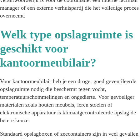
manager of een externe verhuispartij die het volledige proces
overneemt.
Welk type opslagruimte is
geschikt voor
kantoormeubilair?
Voor kantoormeubilair heb je een droge, goed geventileerde
opslagruimte nodig die beschermt tegen vocht,
temperatuurschommelingen en ongedierte. Voor gevoeliger
materialen zoals houten meubels, leren stoelen of
elektronische apparatuur is klimaatgecontroleerde opslag de
betere keuze.
Standaard opslagboxen of zeecontainers zijn in veel gevallen