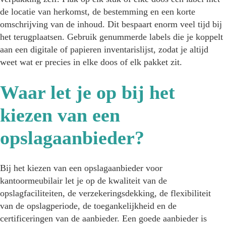
de locatie van herkomst, de bestemming en een korte
omschrijving van de inhoud. Dit bespaart enorm veel tijd bij
het terugplaatsen. Gebruik genummerde labels die je koppelt
aan een digitale of papieren inventarislijst, zodat je altijd
weet wat er precies in elke doos of elk pakket zit.
Waar let je op bij het
kiezen van een
opslagaanbieder?
Bij het kiezen van een opslagaanbieder voor
kantoormeubilair let je op de kwaliteit van de
opslagfaciliteiten, de verzekeringsdekking, de flexibiliteit
van de opslagperiode, de toegankelijkheid en de
certificeringen van de aanbieder. Een goede aanbieder is