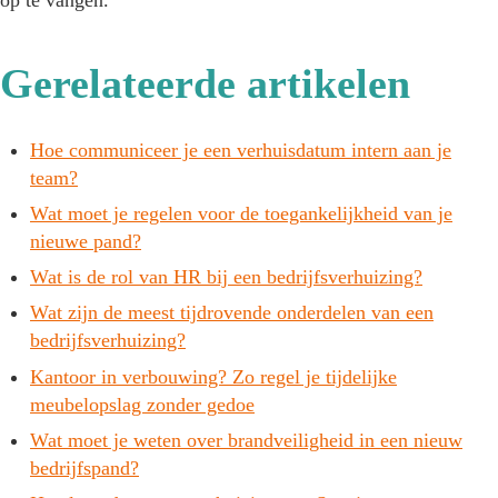
Gerelateerde artikelen
Hoe communiceer je een verhuisdatum intern aan je
team?
Wat moet je regelen voor de toegankelijkheid van je
nieuwe pand?
Wat is de rol van HR bij een bedrijfsverhuizing?
Wat zijn de meest tijdrovende onderdelen van een
bedrijfsverhuizing?
Kantoor in verbouwing? Zo regel je tijdelijke
meubelopslag zonder gedoe
Wat moet je weten over brandveiligheid in een nieuw
bedrijfspand?