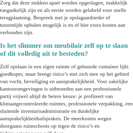
Zorg dat deze stukken apart worden opgeslagen, makkelijk
toegankelijk zijn en als eerste worden gelabeld voor snelle
terugplaatsing. Bespreek met je opslagaanbieder of
tussentijds ophalen mogelijk is en of hier extra kosten aan
verbonden zijn.
Is het slimmer om meubilair zelf op te slaan
of dit volledig uit te besteden?
Zelf opslaan in een eigen ruimte of gehuurde container lijkt
goedkoper, maar brengt risico’s met zich mee op het gebied
van vocht, beveiliging en aansprakelijkheid. Voor zakelijke
kantooromgevingen is uitbesteden aan een professionele
partij vrijwel altijd de betere keuze: je profiteert van
klimaatgecontroleerde ruimtes, professionele verpakking, een
sluitende inventarisadministratie en duidelijke
aansprakelijkheidsafspraken. De meerkosten wegen
doorgaans ruimschoots op tegen de risico’s en