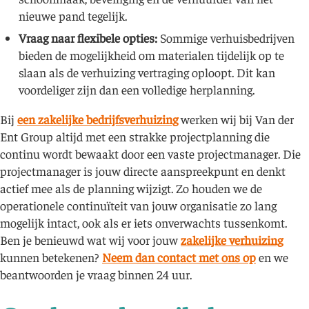
nieuwe pand tegelijk.
Vraag naar flexibele opties:
Sommige verhuisbedrijven
bieden de mogelijkheid om materialen tijdelijk op te
slaan als de verhuizing vertraging oploopt. Dit kan
voordeliger zijn dan een volledige herplanning.
Bij
een zakelijke bedrijfsverhuizing
werken wij bij Van der
Ent Group altijd met een strakke projectplanning die
continu wordt bewaakt door een vaste projectmanager. Die
projectmanager is jouw directe aanspreekpunt en denkt
actief mee als de planning wijzigt. Zo houden we de
operationele continuïteit van jouw organisatie zo lang
mogelijk intact, ook als er iets onverwachts tussenkomt.
Ben je benieuwd wat wij voor jouw
zakelijke verhuizing
kunnen betekenen?
Neem dan contact met ons op
en we
beantwoorden je vraag binnen 24 uur.