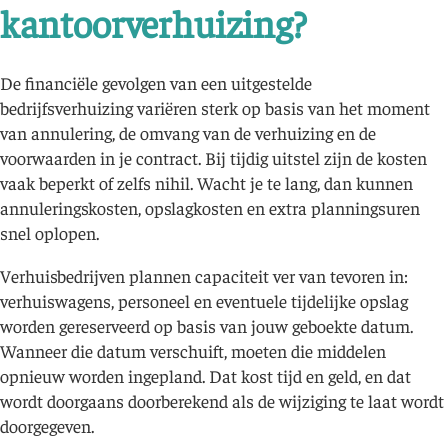
kantoorverhuizing?
De financiële gevolgen van een uitgestelde
bedrijfsverhuizing variëren sterk op basis van het moment
van annulering, de omvang van de verhuizing en de
voorwaarden in je contract. Bij tijdig uitstel zijn de kosten
vaak beperkt of zelfs nihil. Wacht je te lang, dan kunnen
annuleringskosten, opslagkosten en extra planningsuren
snel oplopen.
Verhuisbedrijven plannen capaciteit ver van tevoren in:
verhuiswagens, personeel en eventuele tijdelijke opslag
worden gereserveerd op basis van jouw geboekte datum.
Wanneer die datum verschuift, moeten die middelen
opnieuw worden ingepland. Dat kost tijd en geld, en dat
wordt doorgaans doorberekend als de wijziging te laat wordt
doorgegeven.