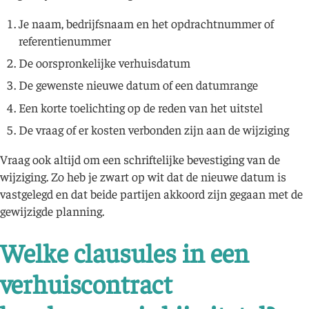
Je naam, bedrijfsnaam en het opdrachtnummer of
referentienummer
De oorspronkelijke verhuisdatum
De gewenste nieuwe datum of een datumrange
Een korte toelichting op de reden van het uitstel
De vraag of er kosten verbonden zijn aan de wijziging
Vraag ook altijd om een schriftelijke bevestiging van de
wijziging. Zo heb je zwart op wit dat de nieuwe datum is
vastgelegd en dat beide partijen akkoord zijn gegaan met de
gewijzigde planning.
Welke clausules in een
verhuiscontract