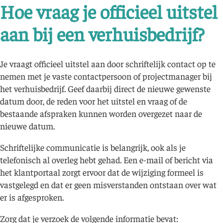
Hoe vraag je officieel uitstel
aan bij een verhuisbedrijf?
Je vraagt officieel uitstel aan door schriftelijk contact op te
nemen met je vaste contactpersoon of projectmanager bij
het verhuisbedrijf. Geef daarbij direct de nieuwe gewenste
datum door, de reden voor het uitstel en vraag of de
bestaande afspraken kunnen worden overgezet naar de
nieuwe datum.
Schriftelijke communicatie is belangrijk, ook als je
telefonisch al overleg hebt gehad. Een e-mail of bericht via
het klantportaal zorgt ervoor dat de wijziging formeel is
vastgelegd en dat er geen misverstanden ontstaan over wat
er is afgesproken.
Zorg dat je verzoek de volgende informatie bevat: