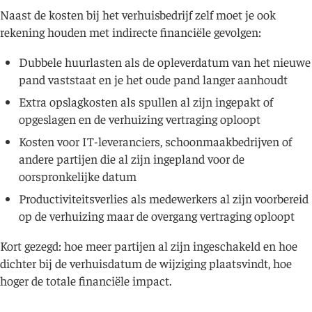
Naast de kosten bij het verhuisbedrijf zelf moet je ook
rekening houden met indirecte financiële gevolgen:
Dubbele huurlasten als de opleverdatum van het nieuwe
pand vaststaat en je het oude pand langer aanhoudt
Extra opslagkosten als spullen al zijn ingepakt of
opgeslagen en de verhuizing vertraging oploopt
Kosten voor IT-leveranciers, schoonmaakbedrijven of
andere partijen die al zijn ingepland voor de
oorspronkelijke datum
Productiviteitsverlies als medewerkers al zijn voorbereid
op de verhuizing maar de overgang vertraging oploopt
Kort gezegd: hoe meer partijen al zijn ingeschakeld en hoe
dichter bij de verhuisdatum de wijziging plaatsvindt, hoe
hoger de totale financiële impact.