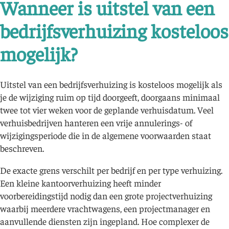
Wanneer is uitstel van een
bedrijfsverhuizing kosteloos
mogelijk?
Uitstel van een bedrijfsverhuizing is kosteloos mogelijk als
je de wijziging ruim op tijd doorgeeft, doorgaans minimaal
twee tot vier weken voor de geplande verhuisdatum. Veel
verhuisbedrijven hanteren een vrije annulerings- of
wijzigingsperiode die in de algemene voorwaarden staat
beschreven.
De exacte grens verschilt per bedrijf en per type verhuizing.
Een kleine kantoorverhuizing heeft minder
voorbereidingstijd nodig dan een grote projectverhuizing
waarbij meerdere vrachtwagens, een projectmanager en
aanvullende diensten zijn ingepland. Hoe complexer de