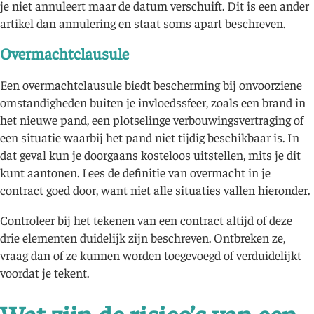
je niet annuleert maar de datum verschuift. Dit is een ander
artikel dan annulering en staat soms apart beschreven.
Overmachtclausule
Een overmachtclausule biedt bescherming bij onvoorziene
omstandigheden buiten je invloedssfeer, zoals een brand in
het nieuwe pand, een plotselinge verbouwingsvertraging of
een situatie waarbij het pand niet tijdig beschikbaar is. In
dat geval kun je doorgaans kosteloos uitstellen, mits je dit
kunt aantonen. Lees de definitie van overmacht in je
contract goed door, want niet alle situaties vallen hieronder.
Controleer bij het tekenen van een contract altijd of deze
drie elementen duidelijk zijn beschreven. Ontbreken ze,
vraag dan of ze kunnen worden toegevoegd of verduidelijkt
voordat je tekent.