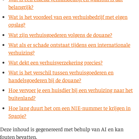
belangrijk?
Wat is het voordeel van een verhuisbedrijf met eigen
opslag?
Wat zijn verhuisgoederen volgens de douane?
Wat als er schade ontstaat tijdens een internationale
verhuizing?
Wat dekt een verhuisverzekering precies?
Wat is het verschil tussen verhuisgoederen en
handelsgoederen bij de douane?
Hoe vervoer je een huisdier bij een verhuizing naar het
buitenland?
Hoe lang duurt het om een NIE-nummer te krijgen in
Spanje?
Deze inhoud is gegenereerd met behulp van AI en kan
fouten bevatten.