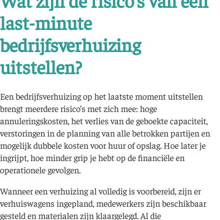
Wat zijn de risico’s van een
last-minute
bedrijfsverhuizing
uitstellen?
Een bedrijfsverhuizing op het laatste moment uitstellen
brengt meerdere risico’s met zich mee: hoge
annuleringskosten, het verlies van de geboekte capaciteit,
verstoringen in de planning van alle betrokken partijen en
mogelijk dubbele kosten voor huur of opslag. Hoe later je
ingrijpt, hoe minder grip je hebt op de financiële en
operationele gevolgen.
Wanneer een verhuizing al volledig is voorbereid, zijn er
verhuiswagens ingepland, medewerkers zijn beschikbaar
gesteld en materialen zijn klaargelegd. Al die