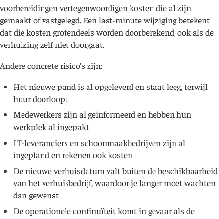
voorbereidingen vertegenwoordigen kosten die al zijn
gemaakt of vastgelegd. Een last-minute wijziging betekent
dat die kosten grotendeels worden doorberekend, ook als de
verhuizing zelf niet doorgaat.
Andere concrete risico’s zijn:
Het nieuwe pand is al opgeleverd en staat leeg, terwijl
huur doorloopt
Medewerkers zijn al geïnformeerd en hebben hun
werkplek al ingepakt
IT-leveranciers en schoonmaakbedrijven zijn al
ingepland en rekenen ook kosten
De nieuwe verhuisdatum valt buiten de beschikbaarheid
van het verhuisbedrijf, waardoor je langer moet wachten
dan gewenst
De operationele continuïteit komt in gevaar als de