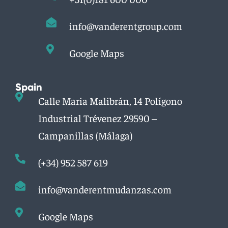
info@vanderentgroup.com
Google Maps
Spain
Calle Maria Malibrán, 14 Polígono
Industrial Trévenez 29590 –
Campanillas (Málaga)
(+34) 952 587 619
info@vanderentmudanzas.com
Google Maps