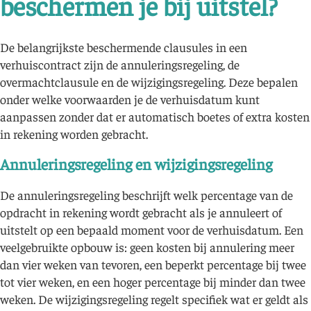
beschermen je bij uitstel?
De belangrijkste beschermende clausules in een
verhuiscontract zijn de annuleringsregeling, de
overmachtclausule en de wijzigingsregeling. Deze bepalen
onder welke voorwaarden je de verhuisdatum kunt
aanpassen zonder dat er automatisch boetes of extra kosten
in rekening worden gebracht.
Annuleringsregeling en wijzigingsregeling
De annuleringsregeling beschrijft welk percentage van de
opdracht in rekening wordt gebracht als je annuleert of
uitstelt op een bepaald moment voor de verhuisdatum. Een
veelgebruikte opbouw is: geen kosten bij annulering meer
dan vier weken van tevoren, een beperkt percentage bij twee
tot vier weken, en een hoger percentage bij minder dan twee
weken. De wijzigingsregeling regelt specifiek wat er geldt als