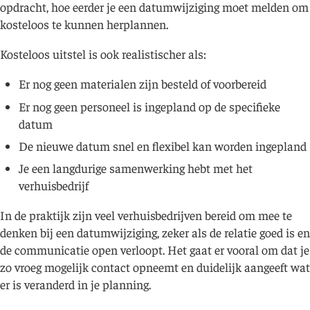
opdracht, hoe eerder je een datumwijziging moet melden om
kosteloos te kunnen herplannen.
Kosteloos uitstel is ook realistischer als:
Er nog geen materialen zijn besteld of voorbereid
Er nog geen personeel is ingepland op de specifieke
datum
De nieuwe datum snel en flexibel kan worden ingepland
Je een langdurige samenwerking hebt met het
verhuisbedrijf
In de praktijk zijn veel verhuisbedrijven bereid om mee te
denken bij een datumwijziging, zeker als de relatie goed is en
de communicatie open verloopt. Het gaat er vooral om dat je
zo vroeg mogelijk contact opneemt en duidelijk aangeeft wat
er is veranderd in je planning.