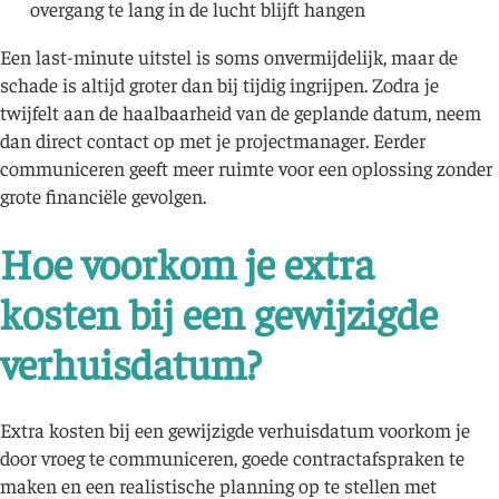
overgang te lang in de lucht blijft hangen
Een last-minute uitstel is soms onvermijdelijk, maar de
schade is altijd groter dan bij tijdig ingrijpen. Zodra je
twijfelt aan de haalbaarheid van de geplande datum, neem
dan direct contact op met je projectmanager. Eerder
communiceren geeft meer ruimte voor een oplossing zonder
grote financiële gevolgen.
Hoe voorkom je extra
kosten bij een gewijzigde
verhuisdatum?
Extra kosten bij een gewijzigde verhuisdatum voorkom je
door vroeg te communiceren, goede contractafspraken te
maken en een realistische planning op te stellen met