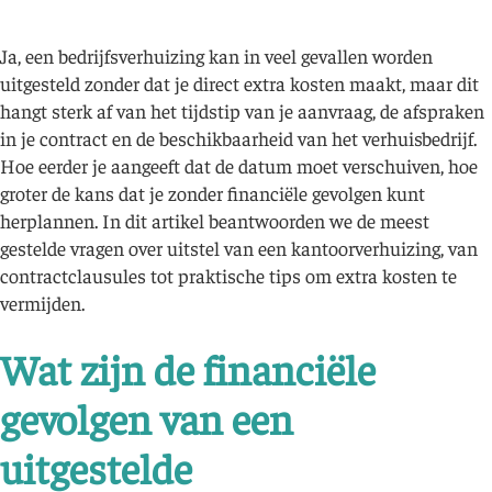
Ja, een bedrijfsverhuizing kan in veel gevallen worden
uitgesteld zonder dat je direct extra kosten maakt, maar dit
hangt sterk af van het tijdstip van je aanvraag, de afspraken
in je contract en de beschikbaarheid van het verhuisbedrijf.
Hoe eerder je aangeeft dat de datum moet verschuiven, hoe
groter de kans dat je zonder financiële gevolgen kunt
herplannen. In dit artikel beantwoorden we de meest
gestelde vragen over uitstel van een kantoorverhuizing, van
contractclausules tot praktische tips om extra kosten te
vermijden.
Wat zijn de financiële
gevolgen van een
uitgestelde