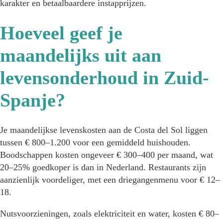
karakter en betaalbaardere instapprijzen.
Hoeveel geef je
maandelijks uit aan
levensonderhoud in Zuid-
Spanje?
Je maandelijkse levenskosten aan de Costa del Sol liggen
tussen € 800–1.200 voor een gemiddeld huishouden.
Boodschappen kosten ongeveer € 300–400 per maand, wat
20–25% goedkoper is dan in Nederland. Restaurants zijn
aanzienlijk voordeliger, met een driegangenmenu voor € 12–
18.
Nutsvoorzieningen, zoals elektriciteit en water, kosten € 80–