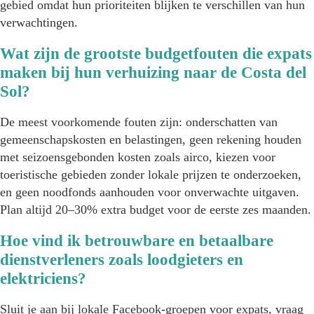
gebied omdat hun prioriteiten blijken te verschillen van hun
verwachtingen.
Wat zijn de grootste budgetfouten die expats
maken bij hun verhuizing naar de Costa del
Sol?
De meest voorkomende fouten zijn: onderschatten van
gemeenschapskosten en belastingen, geen rekening houden
met seizoensgebonden kosten zoals airco, kiezen voor
toeristische gebieden zonder lokale prijzen te onderzoeken,
en geen noodfonds aanhouden voor onverwachte uitgaven.
Plan altijd 20–30% extra budget voor de eerste zes maanden.
Hoe vind ik betrouwbare en betaalbare
dienstverleners zoals loodgieters en
elektriciens?
Sluit je aan bij lokale Facebook-groepen voor expats, vraag