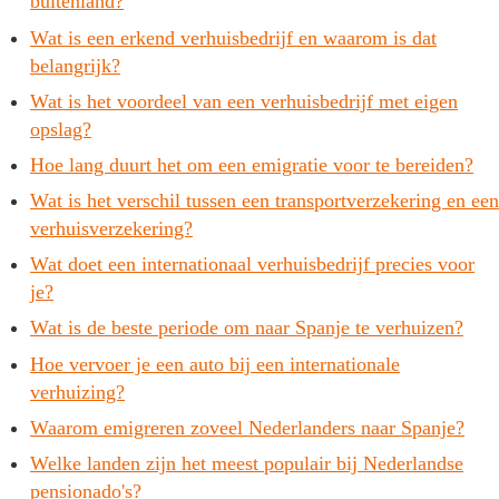
buitenland?
Wat is een erkend verhuisbedrijf en waarom is dat
belangrijk?
Wat is het voordeel van een verhuisbedrijf met eigen
opslag?
Hoe lang duurt het om een emigratie voor te bereiden?
Wat is het verschil tussen een transportverzekering en een
verhuisverzekering?
Wat doet een internationaal verhuisbedrijf precies voor
je?
Wat is de beste periode om naar Spanje te verhuizen?
Hoe vervoer je een auto bij een internationale
verhuizing?
Waarom emigreren zoveel Nederlanders naar Spanje?
Welke landen zijn het meest populair bij Nederlandse
pensionado's?