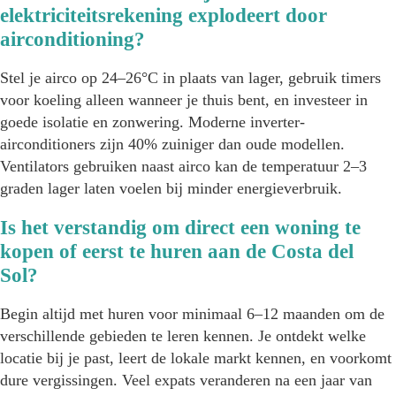
elektriciteitsrekening explodeert door
airconditioning?
Stel je airco op 24–26°C in plaats van lager, gebruik timers
voor koeling alleen wanneer je thuis bent, en investeer in
goede isolatie en zonwering. Moderne inverter-
airconditioners zijn 40% zuiniger dan oude modellen.
Ventilators gebruiken naast airco kan de temperatuur 2–3
graden lager laten voelen bij minder energieverbruik.
Is het verstandig om direct een woning te
kopen of eerst te huren aan de Costa del
Sol?
Begin altijd met huren voor minimaal 6–12 maanden om de
verschillende gebieden te leren kennen. Je ontdekt welke
locatie bij je past, leert de lokale markt kennen, en voorkomt
dure vergissingen. Veel expats veranderen na een jaar van