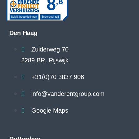
Den Haag
Zuiderweg 70
2289 BR, Rijswijk
+31(0)70 3837 906
info@vanderentgroup.com
Google Maps