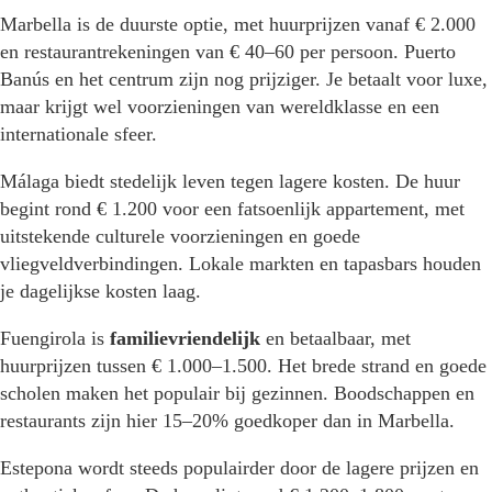
Marbella is de duurste optie, met huurprijzen vanaf € 2.000
en restaurantrekeningen van € 40–60 per persoon. Puerto
Banús en het centrum zijn nog prijziger. Je betaalt voor luxe,
maar krijgt wel voorzieningen van wereldklasse en een
internationale sfeer.
Málaga biedt stedelijk leven tegen lagere kosten. De huur
begint rond € 1.200 voor een fatsoenlijk appartement, met
uitstekende culturele voorzieningen en goede
vliegveldverbindingen. Lokale markten en tapasbars houden
je dagelijkse kosten laag.
Fuengirola is
familievriendelijk
en betaalbaar, met
huurprijzen tussen € 1.000–1.500. Het brede strand en goede
scholen maken het populair bij gezinnen. Boodschappen en
restaurants zijn hier 15–20% goedkoper dan in Marbella.
Estepona wordt steeds populairder door de lagere prijzen en