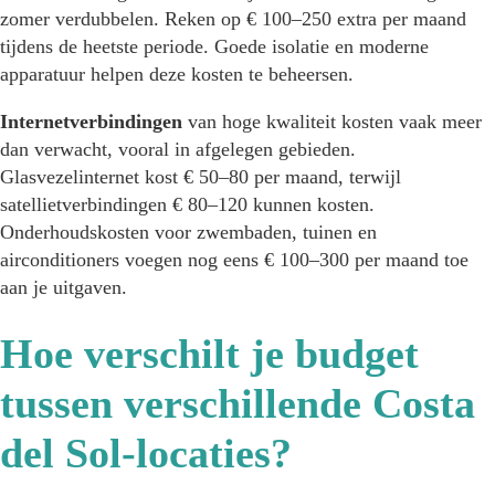
zomer verdubbelen. Reken op € 100–250 extra per maand
tijdens de heetste periode. Goede isolatie en moderne
apparatuur helpen deze kosten te beheersen.
Internetverbindingen
van hoge kwaliteit kosten vaak meer
dan verwacht, vooral in afgelegen gebieden.
Glasvezelinternet kost € 50–80 per maand, terwijl
satellietverbindingen € 80–120 kunnen kosten.
Onderhoudskosten voor zwembaden, tuinen en
airconditioners voegen nog eens € 100–300 per maand toe
aan je uitgaven.
Hoe verschilt je budget
tussen verschillende Costa
del Sol-locaties?