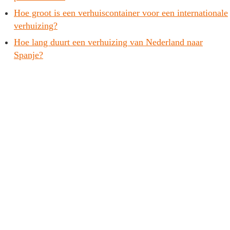
Hoe groot is een verhuiscontainer voor een internationale
verhuizing?
Hoe lang duurt een verhuizing van Nederland naar
Spanje?