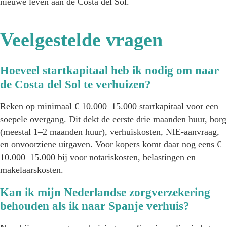
nieuwe leven aan de Costa del Sol.
Veelgestelde vragen
Hoeveel startkapitaal heb ik nodig om naar
de Costa del Sol te verhuizen?
Reken op minimaal € 10.000–15.000 startkapitaal voor een
soepele overgang. Dit dekt de eerste drie maanden huur, borg
(meestal 1–2 maanden huur), verhuiskosten, NIE-aanvraag,
en onvoorziene uitgaven. Voor kopers komt daar nog eens €
10.000–15.000 bij voor notariskosten, belastingen en
makelaarskosten.
Kan ik mijn Nederlandse zorgverzekering
behouden als ik naar Spanje verhuis?