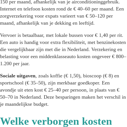
150 per maand, afhankelijk van je airconditioninggebruik.
Internet en telefoon kosten rond de € 40–60 per maand. Een
zorgverzekering voor expats varieert van € 50–120 per
maand, afhankelijk van je dekking en leeftijd.
Vervoer is betaalbaar, met lokale bussen voor € 1,40 per rit.
Een auto is handig voor extra flexibiliteit, met benzinekosten
die vergelijkbaar zijn met die in Nederland. Verzekering en
belasting voor een middenklasseauto kosten ongeveer € 800–
1.200 per jaar.
Sociale uitgaven
, zoals koffie (€ 1,50), bioscoop (€ 8) en
sportschool (€ 35–50), zijn merkbaar goedkoper. Een
avondje uit eten kost € 25–40 per persoon, in plaats van €
50–70 in Nederland. Deze besparingen maken het verschil in
je maandelijkse budget.
Welke verborgen kosten