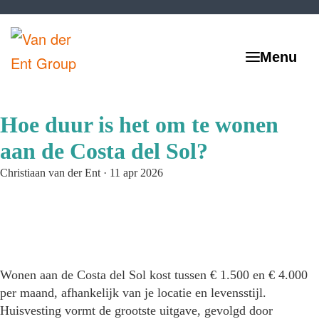
Hoe duur is het om te wonen
aan de Costa del Sol?
Christiaan van der Ent
·
11 apr 2026
Wonen aan de Costa del Sol kost tussen € 1.500 en € 4.000
per maand, afhankelijk van je locatie en levensstijl.
Huisvesting vormt de grootste uitgave, gevolgd door