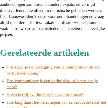
aanbevelingen aan buren en andere expats, en vermijd
dienstverleners die alleen in toeristische gebieden werken.
Leer basiswoorden Spaans voor onderhandelingen en vraag
altijd meerdere offertes. Lokale hardware-winkels kunnen
vaak betrouwbare ambachtslieden aanbevelen tegen eerlijke
prijzen.
Gerelateerde artikelen
Hoe regel je de opzegging van je huurcontract bij een
bedrijfsverhuizing?
Hoe communiceer je een verhuisdatum intern aan je
team?
Is een bedrijfsverhuizing fiscaal aftrekbaar?
Hoe lang duurt het verschepen van een inboedel naar het