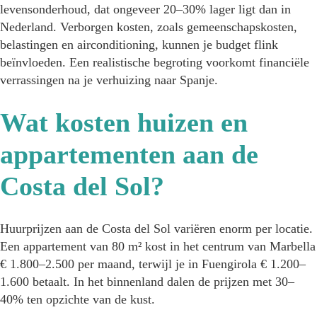
levensonderhoud, dat ongeveer 20–30% lager ligt dan in
Nederland. Verborgen kosten, zoals gemeenschapskosten,
belastingen en airconditioning, kunnen je budget flink
beïnvloeden. Een realistische begroting voorkomt financiële
verrassingen na je verhuizing naar Spanje.
Wat kosten huizen en
appartementen aan de
Costa del Sol?
Huurprijzen aan de Costa del Sol variëren enorm per locatie.
Een appartement van 80 m² kost in het centrum van Marbella
€ 1.800–2.500 per maand, terwijl je in Fuengirola € 1.200–
1.600 betaalt. In het binnenland dalen de prijzen met 30–
40% ten opzichte van de kust.