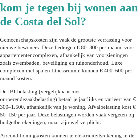
kom je tegen bij wonen aan
de Costa del Sol?
Gemeenschapskosten zijn vaak de grootste verrassing voor
nieuwe bewoners. Deze bedragen € 80–300 per maand voor
appartementencomplexen, afhankelijk van voorzieningen
zoals zwembaden, beveiliging en tuinonderhoud. Luxe
complexen met spa en fitnessruimte kunnen € 400–600 per
maand kosten.
De IBI-belasting (vergelijkbaar met
onroerendezaakbelasting) betaal je jaarlijks en varieert van €
300–1.500, afhankelijk van je woning. Afvalbelasting kost €
50–150 per jaar. Deze belastingen worden vaak vergeten bij
budgetberekeningen, maar zijn wel verplicht.
Airconditioningkosten kunnen je elektriciteitsrekening in de