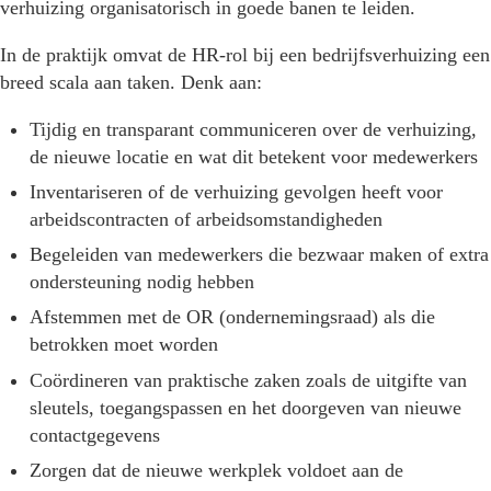
verhuizing organisatorisch in goede banen te leiden.
In de praktijk omvat de HR-rol bij een bedrijfsverhuizing een
breed scala aan taken. Denk aan:
Tijdig en transparant communiceren over de verhuizing,
de nieuwe locatie en wat dit betekent voor medewerkers
Inventariseren of de verhuizing gevolgen heeft voor
arbeidscontracten of arbeidsomstandigheden
Begeleiden van medewerkers die bezwaar maken of extra
ondersteuning nodig hebben
Afstemmen met de OR (ondernemingsraad) als die
betrokken moet worden
Coördineren van praktische zaken zoals de uitgifte van
sleutels, toegangspassen en het doorgeven van nieuwe
contactgegevens
Zorgen dat de nieuwe werkplek voldoet aan de