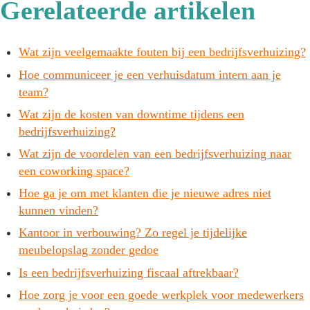
Gerelateerde artikelen
Wat zijn veelgemaakte fouten bij een bedrijfsverhuizing?
Hoe communiceer je een verhuisdatum intern aan je
team?
Wat zijn de kosten van downtime tijdens een
bedrijfsverhuizing?
Wat zijn de voordelen van een bedrijfsverhuizing naar
een coworking space?
Hoe ga je om met klanten die je nieuwe adres niet
kunnen vinden?
Kantoor in verbouwing? Zo regel je tijdelijke
meubelopslag zonder gedoe
Is een bedrijfsverhuizing fiscaal aftrekbaar?
Hoe zorg je voor een goede werkplek voor medewerkers