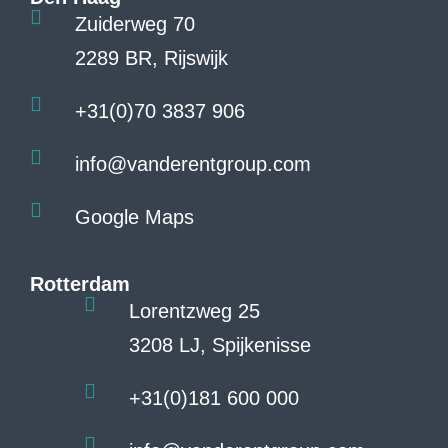
Zuiderweg 70
2289 BR, Rijswijk
+31(0)70 3837 906
info@vanderentgroup.com
Google Maps
Rotterdam
Lorentzweg 25
3208 LJ, Spijkenisse
+31(0)181 600 000