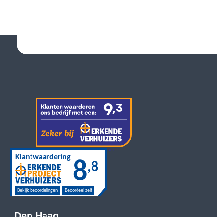
Den Haag