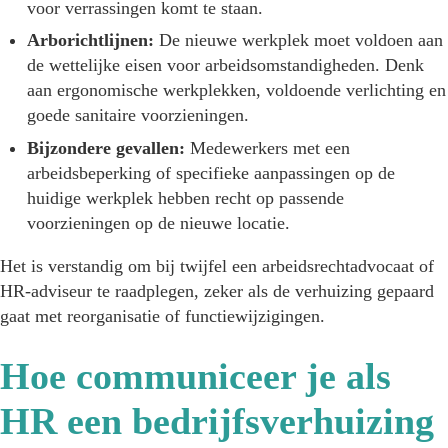
voor verrassingen komt te staan.
Arborichtlijnen:
De nieuwe werkplek moet voldoen aan
de wettelijke eisen voor arbeidsomstandigheden. Denk
aan ergonomische werkplekken, voldoende verlichting en
goede sanitaire voorzieningen.
Bijzondere gevallen:
Medewerkers met een
arbeidsbeperking of specifieke aanpassingen op de
huidige werkplek hebben recht op passende
voorzieningen op de nieuwe locatie.
Het is verstandig om bij twijfel een arbeidsrechtadvocaat of
HR-adviseur te raadplegen, zeker als de verhuizing gepaard
gaat met reorganisatie of functiewijzigingen.
Hoe communiceer je als
HR een bedrijfsverhuizing