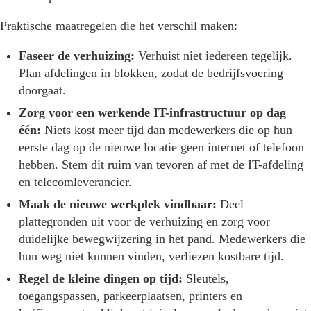
Praktische maatregelen die het verschil maken:
Faseer de verhuizing:
Verhuist niet iedereen tegelijk.
Plan afdelingen in blokken, zodat de bedrijfsvoering
doorgaat.
Zorg voor een werkende IT-infrastructuur op dag
één:
Niets kost meer tijd dan medewerkers die op hun
eerste dag op de nieuwe locatie geen internet of telefoon
hebben. Stem dit ruim van tevoren af met de IT-afdeling
en telecomleverancier.
Maak de nieuwe werkplek vindbaar:
Deel
plattegronden uit voor de verhuizing en zorg voor
duidelijke bewegwijzering in het pand. Medewerkers die
hun weg niet kunnen vinden, verliezen kostbare tijd.
Regel de kleine dingen op tijd:
Sleutels,
toegangspassen, parkeerplaatsen, printers en