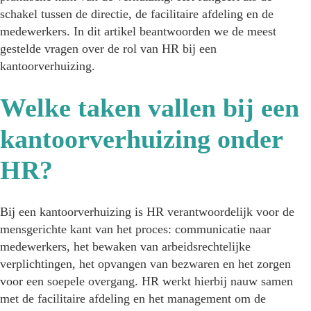
schakel tussen de directie, de facilitaire afdeling en de
medewerkers. In dit artikel beantwoorden we de meest
gestelde vragen over de rol van HR bij een
kantoorverhuizing.
Welke taken vallen bij een
kantoorverhuizing onder
HR?
Bij een kantoorverhuizing is HR verantwoordelijk voor de
mensgerichte kant van het proces: communicatie naar
medewerkers, het bewaken van arbeidsrechtelijke
verplichtingen, het opvangen van bezwaren en het zorgen
voor een soepele overgang. HR werkt hierbij nauw samen
met de facilitaire afdeling en het management om de