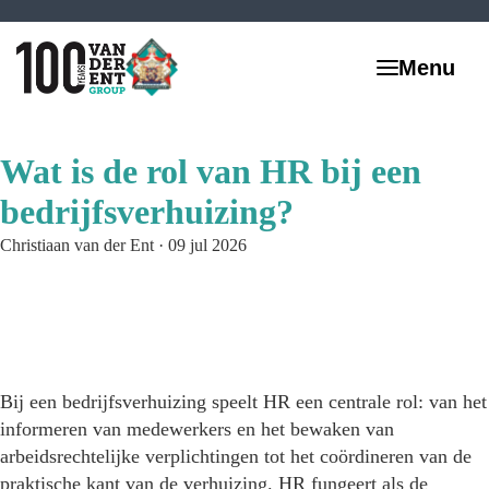
Wat is de rol van HR bij een
bedrijfsverhuizing?
Christiaan van der Ent
·
09 jul 2026
Bij een bedrijfsverhuizing speelt HR een centrale rol: van het
informeren van medewerkers en het bewaken van
arbeidsrechtelijke verplichtingen tot het coördineren van de
praktische kant van de verhuizing. HR fungeert als de