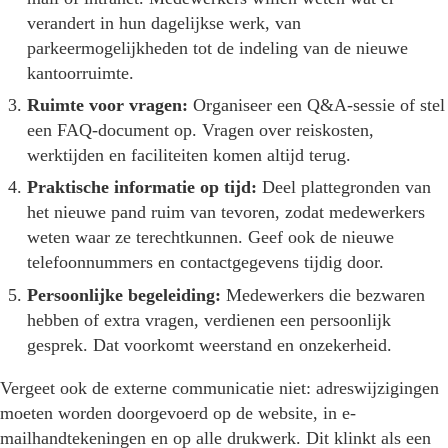
verandert in hun dagelijkse werk, van
parkeermogelijkheden tot de indeling van de nieuwe
kantoorruimte.
Ruimte voor vragen:
Organiseer een Q&A-sessie of stel
een FAQ-document op. Vragen over reiskosten,
werktijden en faciliteiten komen altijd terug.
Praktische informatie op tijd:
Deel plattegronden van
het nieuwe pand ruim van tevoren, zodat medewerkers
weten waar ze terechtkunnen. Geef ook de nieuwe
telefoonnummers en contactgegevens tijdig door.
Persoonlijke begeleiding:
Medewerkers die bezwaren
hebben of extra vragen, verdienen een persoonlijk
gesprek. Dat voorkomt weerstand en onzekerheid.
Vergeet ook de externe communicatie niet: adreswijzigingen
moeten worden doorgevoerd op de website, in e-
mailhandtekeningen en op alle drukwerk. Dit klinkt als een