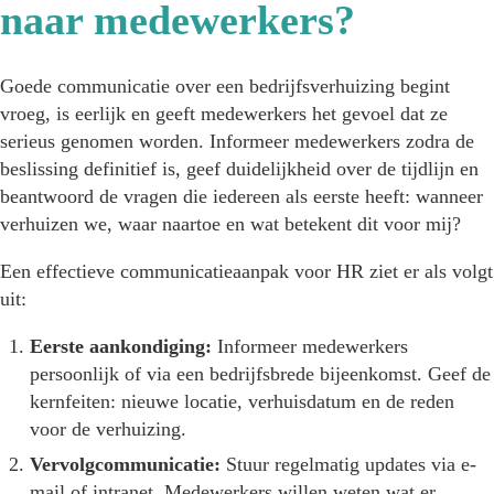
naar medewerkers?
Goede communicatie over een bedrijfsverhuizing begint
vroeg, is eerlijk en geeft medewerkers het gevoel dat ze
serieus genomen worden. Informeer medewerkers zodra de
beslissing definitief is, geef duidelijkheid over de tijdlijn en
beantwoord de vragen die iedereen als eerste heeft: wanneer
verhuizen we, waar naartoe en wat betekent dit voor mij?
Een effectieve communicatieaanpak voor HR ziet er als volgt
uit:
Eerste aankondiging:
Informeer medewerkers
persoonlijk of via een bedrijfsbrede bijeenkomst. Geef de
kernfeiten: nieuwe locatie, verhuisdatum en de reden
voor de verhuizing.
Vervolgcommunicatie:
Stuur regelmatig updates via e-
mail of intranet. Medewerkers willen weten wat er