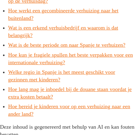
op de verhuisdag?
Hoe werkt een gecombineerde verhuizing naar het
buitenland?
Wat is een erkend verhuisbedrijf en waarom is dat
belangrijk?
Wat is de beste periode om naar Spanje te verhuizen?
Hoe kun je fragiele spullen het beste verpakken voor een
internationale verhuizing?
Welke regio in Spanje is het meest geschikt voor
gezinnen met kinderen?
Hoe lang mag je inboedel bij de douane staan voordat je
extra kosten betaalt?
Hoe bereid je kinderen voor op een verhuizing naar een
ander land?
Deze inhoud is gegenereerd met behulp van AI en kan fouten
bevatten.