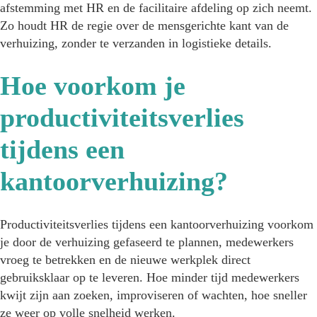
afstemming met HR en de facilitaire afdeling op zich neemt.
Zo houdt HR de regie over de mensgerichte kant van de
verhuizing, zonder te verzanden in logistieke details.
Hoe voorkom je
productiviteitsverlies
tijdens een
kantoorverhuizing?
Productiviteitsverlies tijdens een kantoorverhuizing voorkom
je door de verhuizing gefaseerd te plannen, medewerkers
vroeg te betrekken en de nieuwe werkplek direct
gebruiksklaar op te leveren. Hoe minder tijd medewerkers
kwijt zijn aan zoeken, improviseren of wachten, hoe sneller
ze weer op volle snelheid werken.