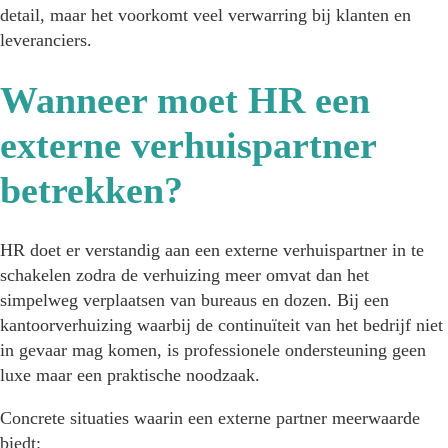
detail, maar het voorkomt veel verwarring bij klanten en
leveranciers.
Wanneer moet HR een
externe verhuispartner
betrekken?
HR doet er verstandig aan een externe verhuispartner in te
schakelen zodra de verhuizing meer omvat dan het
simpelweg verplaatsen van bureaus en dozen. Bij een
kantoorverhuizing waarbij de continuïteit van het bedrijf niet
in gevaar mag komen, is professionele ondersteuning geen
luxe maar een praktische noodzaak.
Concrete situaties waarin een externe partner meerwaarde
biedt: