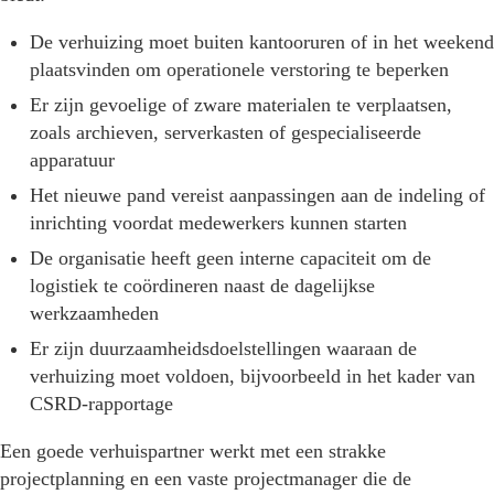
De verhuizing moet buiten kantooruren of in het weekend
plaatsvinden om operationele verstoring te beperken
Er zijn gevoelige of zware materialen te verplaatsen,
zoals archieven, serverkasten of gespecialiseerde
apparatuur
Het nieuwe pand vereist aanpassingen aan de indeling of
inrichting voordat medewerkers kunnen starten
De organisatie heeft geen interne capaciteit om de
logistiek te coördineren naast de dagelijkse
werkzaamheden
Er zijn duurzaamheidsdoelstellingen waaraan de
verhuizing moet voldoen, bijvoorbeeld in het kader van
CSRD-rapportage
Een goede verhuispartner werkt met een strakke
projectplanning en een vaste projectmanager die de