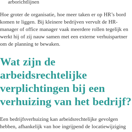
arborichtlijnen
Hoe groter de organisatie, hoe meer taken er op HR’s bord
komen te liggen. Bij kleinere bedrijven vervult de HR-
manager of office manager vaak meerdere rollen tegelijk en
werkt hij of zij nauw samen met een externe verhuispartner
om de planning te bewaken.
Wat zijn de
arbeidsrechtelijke
verplichtingen bij een
verhuizing van het bedrijf?
Een bedrijfsverhuizing kan arbeidsrechtelijke gevolgen
hebben, afhankelijk van hoe ingrijpend de locatiewijziging