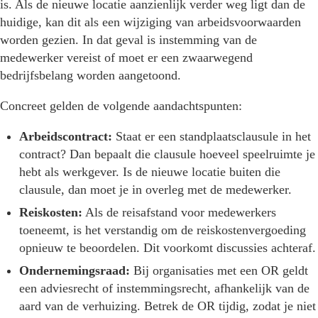
is. Als de nieuwe locatie aanzienlijk verder weg ligt dan de
huidige, kan dit als een wijziging van arbeidsvoorwaarden
worden gezien. In dat geval is instemming van de
medewerker vereist of moet er een zwaarwegend
bedrijfsbelang worden aangetoond.
Concreet gelden de volgende aandachtspunten:
Arbeidscontract:
Staat er een standplaatsclausule in het
contract? Dan bepaalt die clausule hoeveel speelruimte je
hebt als werkgever. Is de nieuwe locatie buiten die
clausule, dan moet je in overleg met de medewerker.
Reiskosten:
Als de reisafstand voor medewerkers
toeneemt, is het verstandig om de reiskostenvergoeding
opnieuw te beoordelen. Dit voorkomt discussies achteraf.
Ondernemingsraad:
Bij organisaties met een OR geldt
een adviesrecht of instemmingsrecht, afhankelijk van de
aard van de verhuizing. Betrek de OR tijdig, zodat je niet