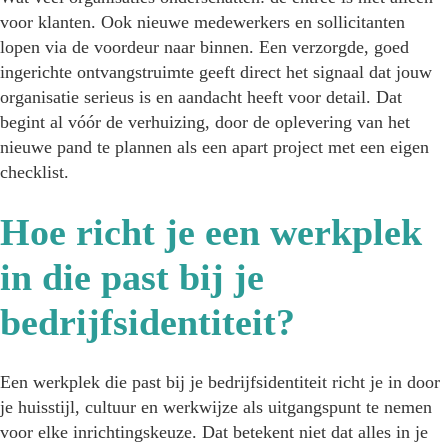
voor klanten. Ook nieuwe medewerkers en sollicitanten
lopen via de voordeur naar binnen. Een verzorgde, goed
ingerichte ontvangstruimte geeft direct het signaal dat jouw
organisatie serieus is en aandacht heeft voor detail. Dat
begint al vóór de verhuizing, door de oplevering van het
nieuwe pand te plannen als een apart project met een eigen
checklist.
Hoe richt je een werkplek
in die past bij je
bedrijfsidentiteit?
Een werkplek die past bij je bedrijfsidentiteit richt je in door
je huisstijl, cultuur en werkwijze als uitgangspunt te nemen
voor elke inrichtingskeuze. Dat betekent niet dat alles in je