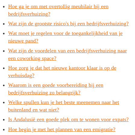
Hoe ga je om met overtollig meubilair bij een
bedrijfsverhuizing?
Wat zijn de grootste risico's bij een bedrijfsverhuizing?
Wat moet je regelen voor de toegankelijkheid van je
nieuwe pand?
Wat zijn de voordelen van een bedrijfsverhuizing naar
een coworking space?
Hoe zorg je dat het nieuwe kantoor klaar is op de
verhuisdag?
Waarom is een goede voorbereiding bij een
bedrijfsverhuizing zo belangrijk?
Welke spullen kun je het beste meenemen naar het
buitenland en wat niet?
Is Andalusië een goede plek om te wonen voor expats?
Hoe begin je met het plannen van een emigratie?