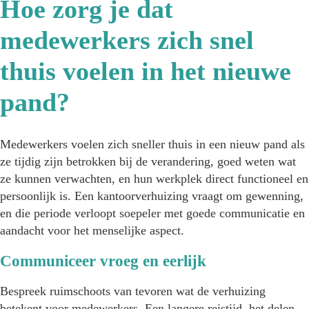
Hoe zorg je dat
medewerkers zich snel
thuis voelen in het nieuwe
pand?
Medewerkers voelen zich sneller thuis in een nieuw pand als
ze tijdig zijn betrokken bij de verandering, goed weten wat
ze kunnen verwachten, en hun werkplek direct functioneel en
persoonlijk is. Een kantoorverhuizing vraagt om gewenning,
en die periode verloopt soepeler met goede communicatie en
aandacht voor het menselijke aspect.
Communiceer vroeg en eerlijk
Bespreek ruimschoots van tevoren wat de verhuizing
betekent voor medewerkers. Een langere reistijd, het delen