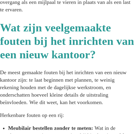
overgang als een mijlpaal te vieren in plaats van als een last
te ervaren.
Wat zijn veelgemaakte
fouten bij het inrichten van
een nieuw kantoor?
De meest gemaakte fouten bij het inrichten van een nieuw
kantoor zijn: te laat beginnen met plannen, te weinig
rekening houden met de dagelijkse werkstroom, en
onderschatten hoeveel kleine details de uitstraling
beïnvloeden. Wie dit weet, kan het voorkomen.
Herkenbare fouten op een rij:
Meubilair bestellen zonder te meten:
Wat in de