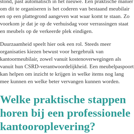
stond, past automatisch in het nieuwe. Een praktische manier
om dit te organiseren is het coderen van bestaand meubilair
en op een plattegrond aangeven wat waar komt te staan. Zo
voorkom je dat je op de verhuisdag voor verrassingen staat
en meubels op de verkeerde plek eindigen.
Duurzaamheid speelt hier ook een rol. Steeds meer
organisaties kiezen bewust voor hergebruik van
kantoormeubilair, zowel vanuit kostenoverwegingen als
vanuit hun CSRD-verantwoordelijkheid. Een meubelpaspoort
kan helpen om inzicht te krijgen in welke items nog lang
mee kunnen en welke beter vervangen kunnen worden.
Welke praktische stappen
horen bij een professionele
kantooroplevering?