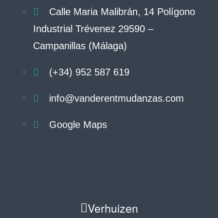
Calle Maria Malibrán, 14 Polígono
Industrial Trévenez 29590 –
Campanillas (Málaga)
(+34) 952 587 619
info@vanderentmudanzas.com
Google Maps
Verhuizen