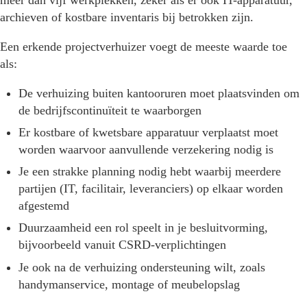
archieven of kostbare inventaris bij betrokken zijn.
Een erkende projectverhuizer voegt de meeste waarde toe
als:
De verhuizing buiten kantooruren moet plaatsvinden om
de bedrijfscontinuïteit te waarborgen
Er kostbare of kwetsbare apparatuur verplaatst moet
worden waarvoor aanvullende verzekering nodig is
Je een strakke planning nodig hebt waarbij meerdere
partijen (IT, facilitair, leveranciers) op elkaar worden
afgestemd
Duurzaamheid een rol speelt in je besluitvorming,
bijvoorbeeld vanuit CSRD-verplichtingen
Je ook na de verhuizing ondersteuning wilt, zoals
handymanservice, montage of meubelopslag