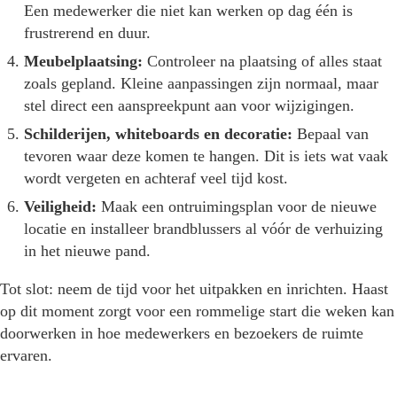
Een medewerker die niet kan werken op dag één is
frustrerend en duur.
Meubelplaatsing:
Controleer na plaatsing of alles staat
zoals gepland. Kleine aanpassingen zijn normaal, maar
stel direct een aanspreekpunt aan voor wijzigingen.
Schilderijen, whiteboards en decoratie:
Bepaal van
tevoren waar deze komen te hangen. Dit is iets wat vaak
wordt vergeten en achteraf veel tijd kost.
Veiligheid:
Maak een ontruimingsplan voor de nieuwe
locatie en installeer brandblussers al vóór de verhuizing
in het nieuwe pand.
Tot slot: neem de tijd voor het uitpakken en inrichten. Haast
op dit moment zorgt voor een rommelige start die weken kan
doorwerken in hoe medewerkers en bezoekers de ruimte
ervaren.