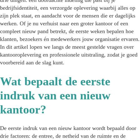
bedrijfsidentiteit, een verzorgde oplevering waarbij alles op
zijn plek staat, en aandacht voor de mensen die er dagelijks
werken. Of je nu verhuist naar een groter kantoor of een
compleet nieuw pand betrekt, de eerste weken bepalen hoe
klanten, bezoekers én medewerkers jouw organisatie ervaren.
In dit artikel lopen we langs de meest gestelde vragen over
kantooroplevering en professionele uitstraling, zodat je goed
voorbereid aan de slag kunt.
Wat bepaalt de eerste
indruk van een nieuw
kantoor?
De eerste indruk van een nieuw kantoor wordt bepaald door
drie factoren: de entree, de netheid van de ruimte en de