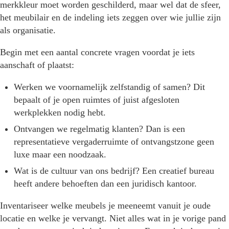
merkkleur moet worden geschilderd, maar wel dat de sfeer,
het meubilair en de indeling iets zeggen over wie jullie zijn
als organisatie.
Begin met een aantal concrete vragen voordat je iets
aanschaft of plaatst:
Werken we voornamelijk zelfstandig of samen? Dit
bepaalt of je open ruimtes of juist afgesloten
werkplekken nodig hebt.
Ontvangen we regelmatig klanten? Dan is een
representatieve vergaderruimte of ontvangstzone geen
luxe maar een noodzaak.
Wat is de cultuur van ons bedrijf? Een creatief bureau
heeft andere behoeften dan een juridisch kantoor.
Inventariseer welke meubels je meeneemt vanuit je oude
locatie en welke je vervangt. Niet alles wat in je vorige pand