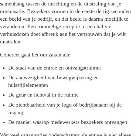
samenhang tussen de inrichting en de uitstraling van je
organisatie. Bezoekers vormen in de eerste dertig seconden
een beeld van je bedrijf, en dat beeld is daarna moeilijk te
veranderen. Een rommelige receptie of een hal vol
verhuisdozen doet afbreuk aan het vertrouwen dat je wilt
uitstralen.
Concreet gaat het om zaken als:
De staat van de entree en ontvangstruimte
De aanwezigheid van bewegwijzering en
huisstijlelementen
De geur en lichtval in de ruimte
De zichtbaarheid van je logo of bedrijfsnaam bij de
ingang
De manier waarop medewerkers bezoekers ontvangen
Wat veel organisaties onderschatten: de entree is niet alleen