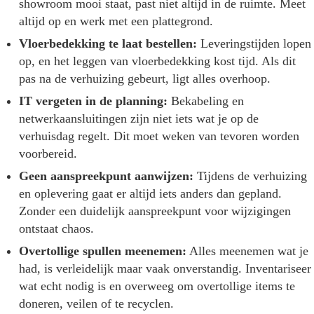
showroom mooi staat, past niet altijd in de ruimte. Meet
altijd op en werk met een plattegrond.
Vloerbedekking te laat bestellen:
Leveringstijden lopen
op, en het leggen van vloerbedekking kost tijd. Als dit
pas na de verhuizing gebeurt, ligt alles overhoop.
IT vergeten in de planning:
Bekabeling en
netwerkaansluitingen zijn niet iets wat je op de
verhuisdag regelt. Dit moet weken van tevoren worden
voorbereid.
Geen aanspreekpunt aanwijzen:
Tijdens de verhuizing
en oplevering gaat er altijd iets anders dan gepland.
Zonder een duidelijk aanspreekpunt voor wijzigingen
ontstaat chaos.
Overtollige spullen meenemen:
Alles meenemen wat je
had, is verleidelijk maar vaak onverstandig. Inventariseer
wat echt nodig is en overweeg om overtollige items te
doneren, veilen of te recyclen.