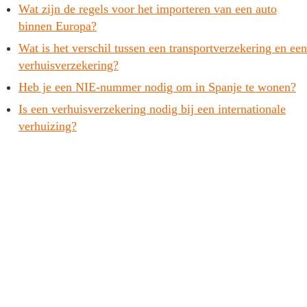
Wat zijn de regels voor het importeren van een auto
binnen Europa?
Wat is het verschil tussen een transportverzekering en een
verhuisverzekering?
Heb je een NIE-nummer nodig om in Spanje te wonen?
Is een verhuisverzekering nodig bij een internationale
verhuizing?