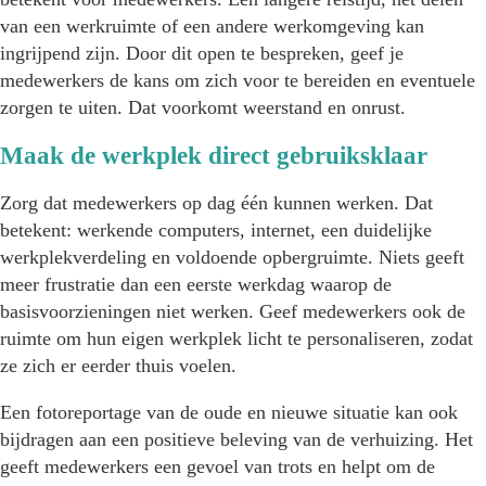
van een werkruimte of een andere werkomgeving kan
ingrijpend zijn. Door dit open te bespreken, geef je
medewerkers de kans om zich voor te bereiden en eventuele
zorgen te uiten. Dat voorkomt weerstand en onrust.
Maak de werkplek direct gebruiksklaar
Zorg dat medewerkers op dag één kunnen werken. Dat
betekent: werkende computers, internet, een duidelijke
werkplekverdeling en voldoende opbergruimte. Niets geeft
meer frustratie dan een eerste werkdag waarop de
basisvoorzieningen niet werken. Geef medewerkers ook de
ruimte om hun eigen werkplek licht te personaliseren, zodat
ze zich er eerder thuis voelen.
Een fotoreportage van de oude en nieuwe situatie kan ook
bijdragen aan een positieve beleving van de verhuizing. Het
geeft medewerkers een gevoel van trots en helpt om de