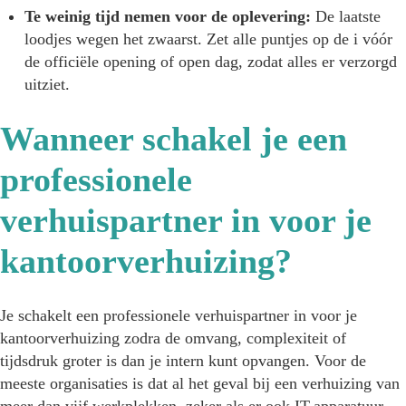
Te weinig tijd nemen voor de oplevering:
De laatste
loodjes wegen het zwaarst. Zet alle puntjes op de i vóór
de officiële opening of open dag, zodat alles er verzorgd
uitziet.
Wanneer schakel je een
professionele
verhuispartner in voor je
kantoorverhuizing?
Je schakelt een professionele verhuispartner in voor je
kantoorverhuizing zodra de omvang, complexiteit of
tijdsdruk groter is dan je intern kunt opvangen. Voor de
meeste organisaties is dat al het geval bij een verhuizing van
meer dan vijf werkplekken, zeker als er ook IT-apparatuur,