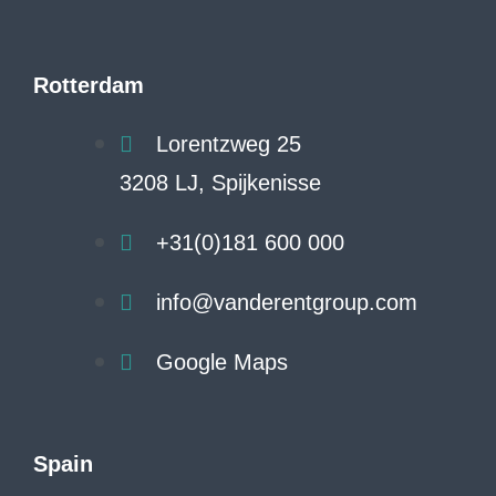
Rotterdam
Lorentzweg 25
3208 LJ, Spijkenisse
+31(0)181 600 000
info@vanderentgroup.com
Google Maps
Spain