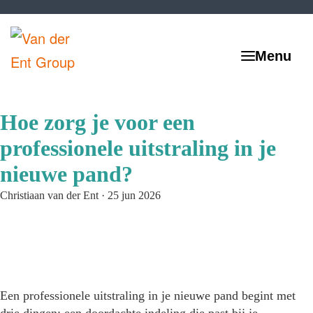
Hoe zorg je voor een
professionele uitstraling in je
nieuwe pand?
Christiaan van der Ent
·
25 jun 2026
Een professionele uitstraling in je nieuwe pand begint met
drie dingen: een doordachte indeling die past bij je