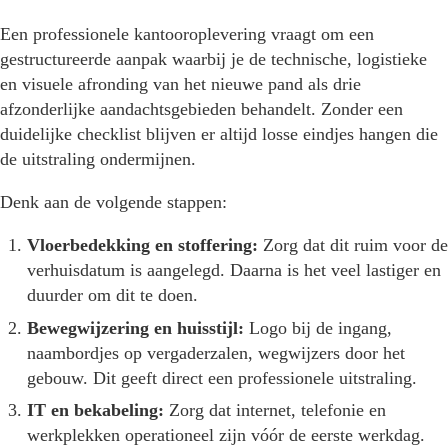
Een professionele kantooroplevering vraagt om een
gestructureerde aanpak waarbij je de technische, logistieke
en visuele afronding van het nieuwe pand als drie
afzonderlijke aandachtsgebieden behandelt. Zonder een
duidelijke checklist blijven er altijd losse eindjes hangen die
de uitstraling ondermijnen.
Denk aan de volgende stappen:
Vloerbedekking en stoffering:
Zorg dat dit ruim voor de
verhuisdatum is aangelegd. Daarna is het veel lastiger en
duurder om dit te doen.
Bewegwijzering en huisstijl:
Logo bij de ingang,
naambordjes op vergaderzalen, wegwijzers door het
gebouw. Dit geeft direct een professionele uitstraling.
IT en bekabeling:
Zorg dat internet, telefonie en
werkplekken operationeel zijn vóór de eerste werkdag.