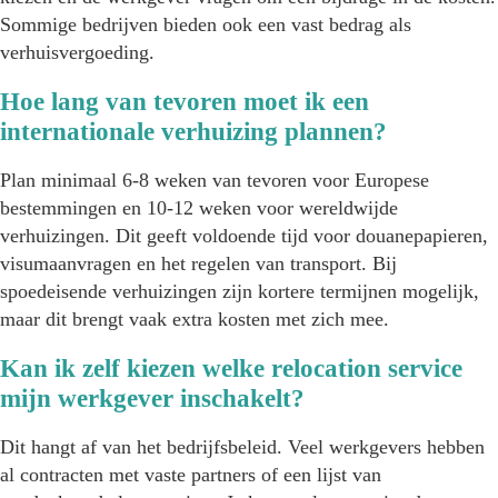
Sommige bedrijven bieden ook een vast bedrag als
verhuisvergoeding.
Hoe lang van tevoren moet ik een
internationale verhuizing plannen?
Plan minimaal 6-8 weken van tevoren voor Europese
bestemmingen en 10-12 weken voor wereldwijde
verhuizingen. Dit geeft voldoende tijd voor douanepapieren,
visumaanvragen en het regelen van transport. Bij
spoedeisende verhuizingen zijn kortere termijnen mogelijk,
maar dit brengt vaak extra kosten met zich mee.
Kan ik zelf kiezen welke relocation service
mijn werkgever inschakelt?
Dit hangt af van het bedrijfsbeleid. Veel werkgevers hebben
al contracten met vaste partners of een lijst van