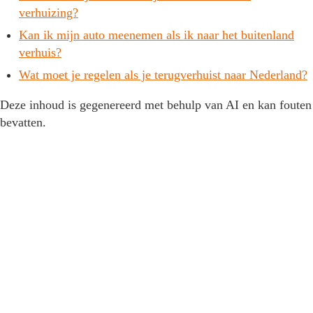
verhuizing?
Kan ik mijn auto meenemen als ik naar het buitenland
verhuis?
Wat moet je regelen als je terugverhuist naar Nederland?
Deze inhoud is gegenereerd met behulp van AI en kan fouten
bevatten.