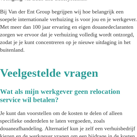
Bij Van der Ent Group begrijpen wij hoe belangrijk een
soepele internationale verhuizing is voor jou en je werkgever.
Met meer dan 100 jaar ervaring en eigen douanedeclaranten
zorgen we ervoor dat je verhuizing volledig wordt ontzorgd,
zodat je je kunt concentreren op je nieuwe uitdaging in het
buitenland.
Veelgestelde vragen
Wat als mijn werkgever geen relocation
service wil betalen?
Je kunt dan voorstellen om de kosten te delen of alleen
specifieke onderdelen te laten vergoeden, zoals
douaneafhandeling. Alternatief kun je zelf een verhuisbedrijf
kiezen en de werkgever vragen om een bijdrage in de kosten.