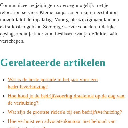
Communiceer wijzigingen zo vroeg mogelijk met je
relocation service. Kleine aanpassingen zijn meestal nog
mogelijk tot de inpakdag. Voor grote wijzigingen kunnen
extra kosten gelden. Sommige services bieden tijdelijke
opslag, zodat je later kunt beslissen wat je definitief wilt
verschepen.
Gerelateerde artikelen
Wat is de beste periode in het jaar voor een
bedrijfsverhuizing?
Hoe houd je de bedrijfsvoering draaiende op de dag van
de verhuizing?
Wat zijn de grootste risico's bij een bedrijfsverhuizing?
Hoe verhuist een advocatenkantoor met behoud van