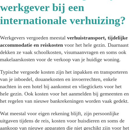
werkgever bij een
internationale verhuizing?
Werkgevers vergoeden meestal
verhuistransport, tijdelijke
accommodatie en reiskosten
voor het hele gezin. Daarnaast
dekken ze vaak schoolkosten, visumaanvragen en soms ook
makelaarskosten voor de verkoop van je huidige woning.
Typische vergoede kosten zijn het inpakken en transporteren
van je inboedel, douanekosten en invoerrechten, enkele
nachten in een hotel bij aankomst en vliegtickets voor het
hele gezin. Ook kosten voor het aanmelden bij gemeenten en
het regelen van nieuwe bankrekeningen worden vaak gedekt.
Wat meestal voor eigen rekening blijft, zijn persoonlijke
uitgaven tijdens de reis, kosten voor huisdieren en soms de
aankoop van nieuwe apparaten die niet geschikt zijn voor het