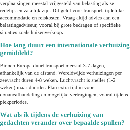
verplaatsingen meestal vrijgesteld van belasting als ze
redelijk en zakelijk zijn. Dit geldt voor transport, tijdelijke
accommodatie en reiskosten. Vraag altijd advies aan een
belastingadviseur, vooral bij grote bedragen of specifieke
situaties zoals huizenverkoop.
Hoe lang duurt een internationale verhuizing
gemiddeld?
Binnen Europa duurt transport meestal 3-7 dagen,
afhankelijk van de afstand. Wereldwijde verhuizingen per
zeevracht duren 4-8 weken. Luchtvracht is sneller (1-2
weken) maar duurder. Plan extra tijd in voor
douaneafhandeling en mogelijke vertragingen, vooral tijdens
piekperiodes.
Wat als ik tijdens de verhuizing van
gedachten verander over bepaalde spullen?