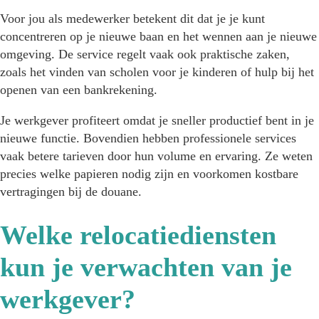
Voor jou als medewerker betekent dit dat je je kunt
concentreren op je nieuwe baan en het wennen aan je nieuwe
omgeving. De service regelt vaak ook praktische zaken,
zoals het vinden van scholen voor je kinderen of hulp bij het
openen van een bankrekening.
Je werkgever profiteert omdat je sneller productief bent in je
nieuwe functie. Bovendien hebben professionele services
vaak betere tarieven door hun volume en ervaring. Ze weten
precies welke papieren nodig zijn en voorkomen kostbare
vertragingen bij de douane.
Welke relocatiediensten
kun je verwachten van je
werkgever?