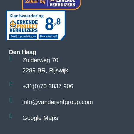
Den Haag
Zuiderweg 70
2289 BR, Rijswijk
+31(0)70 3837 906
info@vanderentgroup.com
Google Maps