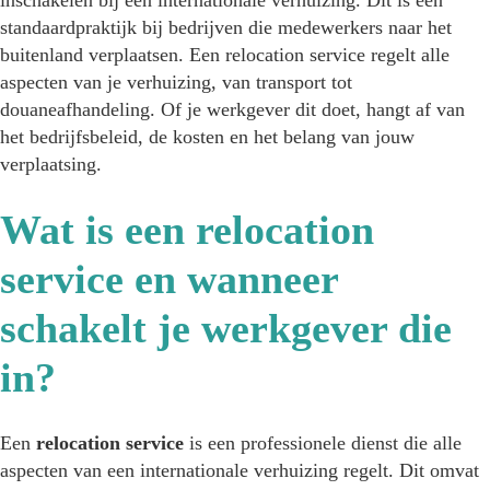
standaardpraktijk bij bedrijven die medewerkers naar het
buitenland verplaatsen. Een relocation service regelt alle
aspecten van je verhuizing, van transport tot
douaneafhandeling. Of je werkgever dit doet, hangt af van
het bedrijfsbeleid, de kosten en het belang van jouw
verplaatsing.
Wat is een relocation
service en wanneer
schakelt je werkgever die
in?
Een
relocation service
is een professionele dienst die alle
aspecten van een internationale verhuizing regelt. Dit omvat