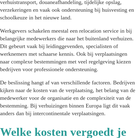
verhuistransport, douaneafhandeling, tijdelijke opslag,
verzekeringen en vaak ook ondersteuning bij huisvesting en
schoolkeuze in het nieuwe land.
Werkgevers schakelen meestal een relocation service in bij
belangrijke medewerkers die naar het buitenland verhuizen.
Dit gebeurt vaak bij leidinggevenden, specialisten of
werknemers met schaarse kennis. Ook bij verplaatsingen
naar complexe bestemmingen met veel regelgeving kiezen
bedrijven voor professionele ondersteuning.
De beslissing hangt af van verschillende factoren. Bedrijven
kijken naar de kosten van de verplaatsing, het belang van de
medewerker voor de organisatie en de complexiteit van de
bestemming. Bij verhuizingen binnen Europa ligt dit vaak
anders dan bij intercontinentale verplaatsingen.
Welke kosten vergoedt je