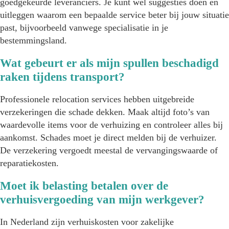
goedgekeurde leveranciers. Je kunt wel suggesties doen en
uitleggen waarom een bepaalde service beter bij jouw situatie
past, bijvoorbeeld vanwege specialisatie in je
bestemmingsland.
Wat gebeurt er als mijn spullen beschadigd
raken tijdens transport?
Professionele relocation services hebben uitgebreide
verzekeringen die schade dekken. Maak altijd foto’s van
waardevolle items voor de verhuizing en controleer alles bij
aankomst. Schades moet je direct melden bij de verhuizer.
De verzekering vergoedt meestal de vervangingswaarde of
reparatiekosten.
Moet ik belasting betalen over de
verhuisvergoeding van mijn werkgever?
In Nederland zijn verhuiskosten voor zakelijke