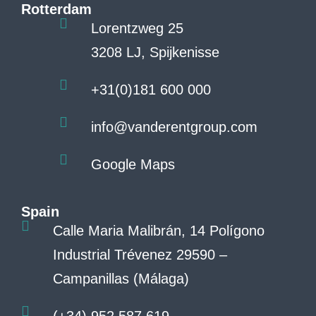
Rotterdam
Lorentzweg 25
3208 LJ, Spijkenisse
+31(0)181 600 000
info@vanderentgroup.com
Google Maps
Spain
Calle Maria Malibrán, 14 Polígono
Industrial Trévenez 29590 –
Campanillas (Málaga)