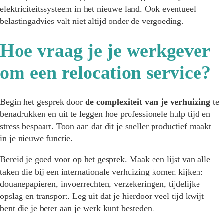
elektriciteitssysteem in het nieuwe land. Ook eventueel
belastingadvies valt niet altijd onder de vergoeding.
Hoe vraag je je werkgever
om een relocation service?
Begin het gesprek door
de complexiteit van je verhuizing
te
benadrukken en uit te leggen hoe professionele hulp tijd en
stress bespaart. Toon aan dat dit je sneller productief maakt
in je nieuwe functie.
Bereid je goed voor op het gesprek. Maak een lijst van alle
taken die bij een internationale verhuizing komen kijken:
douanepapieren, invoerrechten, verzekeringen, tijdelijke
opslag en transport. Leg uit dat je hierdoor veel tijd kwijt
bent die je beter aan je werk kunt besteden.