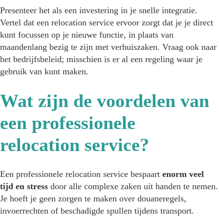
Presenteer het als een investering in je snelle integratie.
Vertel dat een relocation service ervoor zorgt dat je je direct
kunt focussen op je nieuwe functie, in plaats van
maandenlang bezig te zijn met verhuiszaken. Vraag ook naar
het bedrijfsbeleid; misschien is er al een regeling waar je
gebruik van kunt maken.
Wat zijn de voordelen van
een professionele
relocation service?
Een professionele relocation service bespaart
enorm veel
tijd en stress
door alle complexe zaken uit handen te nemen.
Je hoeft je geen zorgen te maken over douaneregels,
invoerrechten of beschadigde spullen tijdens transport.