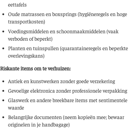
eettafels
Oude matrassen en boxsprings (hygiëneregels en hoge
transportkosten)
Voedingsmiddelen en schoonmaakmiddelen (vaak
verboden of beperkt)
Planten en tuinspullen (quarantaineregels en beperkte
overlevingskans)
Riskante items om te verhuizen:
Antiek en kunstwerken zonder goede verzekering
Gevoelige elektronica zonder professionele verpakking
Glaswerk en andere breekbare items met sentimentele
waarde
Belangrijke documenten (neem kopieën mee; bewaar
originelen in je handbagage)