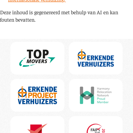
Deze inhoud is gegenereerd met behulp van AI en kan
fouten bevatten.