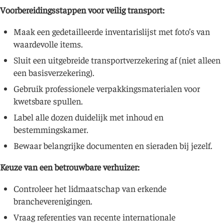
Voorbereidingsstappen voor veilig transport:
Maak een gedetailleerde inventarislijst met foto’s van
waardevolle items.
Sluit een uitgebreide transportverzekering af (niet alleen
een basisverzekering).
Gebruik professionele verpakkingsmaterialen voor
kwetsbare spullen.
Label alle dozen duidelijk met inhoud en
bestemmingskamer.
Bewaar belangrijke documenten en sieraden bij jezelf.
Keuze van een betrouwbare verhuizer:
Controleer het lidmaatschap van erkende
brancheverenigingen.
Vraag referenties van recente internationale