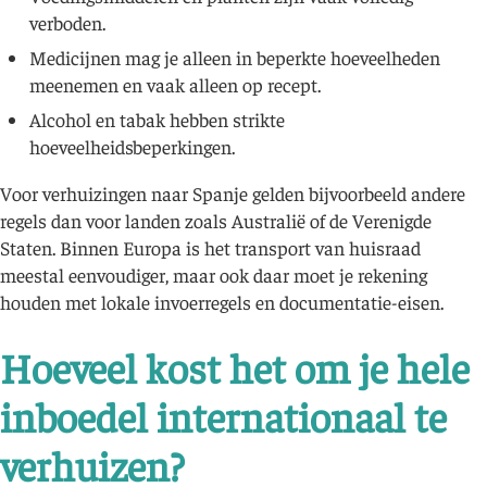
verboden.
Medicijnen mag je alleen in beperkte hoeveelheden
meenemen en vaak alleen op recept.
Alcohol en tabak hebben strikte
hoeveelheidsbeperkingen.
Voor verhuizingen naar Spanje gelden bijvoorbeeld andere
regels dan voor landen zoals Australië of de Verenigde
Staten. Binnen Europa is het transport van huisraad
meestal eenvoudiger, maar ook daar moet je rekening
houden met lokale invoerregels en documentatie-eisen.
Hoeveel kost het om je hele
inboedel internationaal te
verhuizen?