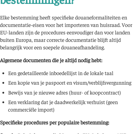
Elke bestemming heeft specifieke douaneformaliteiten en
documentatie-eisen voor het importeren van huisraad. Voor
EU-landen zijn de procedures eenvoudiger dan voor landen
buiten Europa, maar correcte documentatie blijft altijd
belangrijk voor een soepele douaneafhandeling.
Algemene documenten die je altijd nodig hebt:
Een gedetailleerde inboedellijst in de lokale taal
Een kopie van je paspoort en visum/verblijfsvergunning
Bewijs van je nieuwe adres (huur- of koopcontract)
Een verklaring dat je daadwerkelijk verhuist (geen
commerciële import)
Specifieke procedures per populaire bestemming: