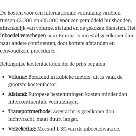
De kosten voor een internationale verhuizing variëren
tussen €3.000 en €15.000 voor een gemiddeld huishouden,
afhankelijk van volume, afstand en de gekozen diensten. Het
inboedel verschepen
naar Europa is meestal goedkoper dan
naar andere continenten, door kortere afstanden en
eenvoudigere procedures.
Belangrijke kostenfactoren die de prijs bepalen:
Volume:
Berekend in kubieke meters; dit is vaak de
grootste kostenfactor.
Afstand:
Europese bestemmingen kosten minder dan
intercontinentale verhuizingen.
Transportmethode:
Zeevracht is goedkoper dan
luchtvracht, maar duurt langer.
Verzekering:
Meestal 1-3% van de inboedelwaarde.