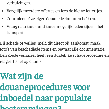
verhuizingen.
Vergelijk meerdere offertes en lees de kleine lettertjes.
Controleer of ze eigen douanedeclaranten hebben.
Vraag naar track-and-trace-mogelijkheden tijdens het
transport.
Bij schade of verlies: meld dit direct bij aankomst, maak
foto’s van beschadigde items en bewaar alle documentatie.
Een goede verhuizer heeft een duidelijke schadeprocedure en
reageert snel op claims.
Wat zijn de
douaneprocedures voor
inboedel naar populaire
bestemmingen?