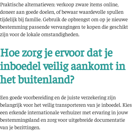
Praktische alternatieven: verkoop zware items online,
doneer aan goede doelen, of bewaar waardevolle spullen
tijdelijk bij familie. Gebruik de opbrengst om op je nieuwe
bestemming passende vervangingen te kopen die geschikt
zijn voor de lokale omstandigheden.
Hoe zorg je ervoor dat je
inboedel veilig aankomt in
het buitenland?
Een goede voorbereiding en de juiste verzekering zijn
belangrijk voor het veilig transporteren van je inboedel. Kies
een erkende internationale verhuizer met ervaring in jouw
bestemmingsland en zorg voor uitgebreide documentatie
van je bezittingen.