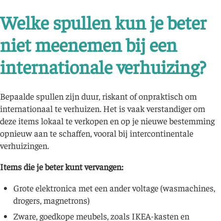
Welke spullen kun je beter
niet meenemen bij een
internationale verhuizing?
Bepaalde spullen zijn duur, riskant of onpraktisch om
internationaal te verhuizen. Het is vaak verstandiger om
deze items lokaal te verkopen en op je nieuwe bestemming
opnieuw aan te schaffen, vooral bij intercontinentale
verhuizingen.
Items die je beter kunt vervangen:
Grote elektronica met een ander voltage (wasmachines,
drogers, magnetrons)
Zware, goedkope meubels, zoals IKEA-kasten en