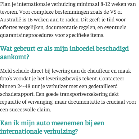
Plan je internationale verhuizing minimaal 8-12 weken van
tevoren. Voor complexe bestemmingen zoals de VS of
Australië is 16 weken aan te raden. Dit geeft je tijd voor
offertes vergelijken, documentatie regelen, en eventuele
quarantaineprocedures voor specifieke items.
Wat gebeurt er als mijn inboedel beschadigd
aankomt?
Meld schade direct bij levering aan de chauffeur en maak
foto’s voordat je het leveringsbewijs tekent. Contacteer
binnen 24-48 uur je verhuizer met een gedetailleerd
schaderapport. Een goede transportverzekering dekt
reparatie of vervanging, maar documentatie is cruciaal voor
een succesvolle claim.
Kan ik mijn auto meenemen bij een
internationale verhuizing?