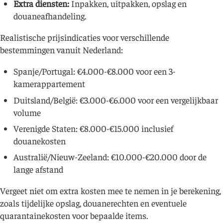
Extra diensten:
Inpakken, uitpakken, opslag en
douaneafhandeling.
Realistische prijsindicaties voor verschillende
bestemmingen vanuit Nederland:
Spanje/Portugal: €4.000-€8.000 voor een 3-
kamerappartement
Duitsland/België: €3.000-€6.000 voor een vergelijkbaar
volume
Verenigde Staten: €8.000-€15.000 inclusief
douanekosten
Australië/Nieuw-Zeeland: €10.000-€20.000 door de
lange afstand
Vergeet niet om extra kosten mee te nemen in je berekening,
zoals tijdelijke opslag, douanerechten en eventuele
quarantainekosten voor bepaalde items.