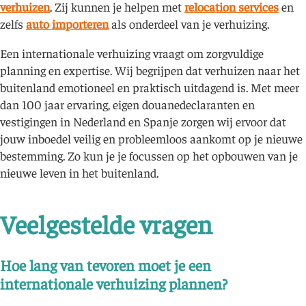
verhuizen
. Zij kunnen je helpen met
relocation services
en
zelfs
auto importeren
als onderdeel van je verhuizing.
Een internationale verhuizing vraagt om zorgvuldige
planning en expertise. Wij begrijpen dat verhuizen naar het
buitenland emotioneel en praktisch uitdagend is. Met meer
dan 100 jaar ervaring, eigen douanedeclaranten en
vestigingen in Nederland en Spanje zorgen wij ervoor dat
jouw inboedel veilig en probleemloos aankomt op je nieuwe
bestemming. Zo kun je je focussen op het opbouwen van je
nieuwe leven in het buitenland.
Veelgestelde vragen
Hoe lang van tevoren moet je een
internationale verhuizing plannen?