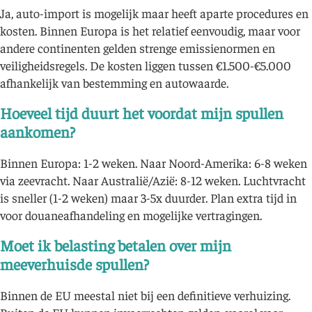
Ja, auto-import is mogelijk maar heeft aparte procedures en
kosten. Binnen Europa is het relatief eenvoudig, maar voor
andere continenten gelden strenge emissienormen en
veiligheidsregels. De kosten liggen tussen €1.500-€5.000
afhankelijk van bestemming en autowaarde.
Hoeveel tijd duurt het voordat mijn spullen
aankomen?
Binnen Europa: 1-2 weken. Naar Noord-Amerika: 6-8 weken
via zeevracht. Naar Australië/Azië: 8-12 weken. Luchtvracht
is sneller (1-2 weken) maar 3-5x duurder. Plan extra tijd in
voor douaneafhandeling en mogelijke vertragingen.
Moet ik belasting betalen over mijn
meeverhuisde spullen?
Binnen de EU meestal niet bij een definitieve verhuizing.