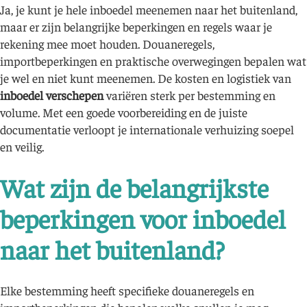
Ja, je kunt je hele inboedel meenemen naar het buitenland,
maar er zijn belangrijke beperkingen en regels waar je
rekening mee moet houden. Douaneregels,
importbeperkingen en praktische overwegingen bepalen wat
je wel en niet kunt meenemen. De kosten en logistiek van
inboedel verschepen
variëren sterk per bestemming en
volume. Met een goede voorbereiding en de juiste
documentatie verloopt je internationale verhuizing soepel
en veilig.
Wat zijn de belangrijkste
beperkingen voor inboedel
naar het buitenland?
Elke bestemming heeft specifieke douaneregels en