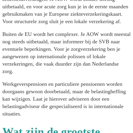
uitbetaald, en voor acute zorg kun je in de eerste maanden
gebruikmaken van je Europese ziekteverzekeringskaart.
Voor structurele zorg sluit je een lokale verzekering af.
Buiten de EU wordt het complexer. Je AOW wordt meestal
nog steeds uitbetaald, maar informeer bij de SVB naar
eventuele beperkingen. Voor je zorgverzekering ben je
aangewezen op internationale polissen of lokale
verzekeringen, die vaak duurder zijn dan Nederlandse
zorg.
Werkgeverspensioen en particuliere pensioenen worden
doorgaans gewoon doorbetaald, maar de belastingheffing
kan wijzigen. Laat je hierover adviseren door een
belastingadviseur die gespecialiseerd is in internationale
situaties.
Wat zijn de grootste