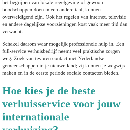
het begrijpen van lokale regelgeving of gewoon
boodschappen doen in een andere taal, kunnen
overweldigend zijn. Ook het regelen van internet, televisie
en andere dagelijkse voorzieningen kost vaak meer tijd dan
verwacht.
Schakel daarom waar mogelijk professionele hulp in. Een
full-service verhuisbedrijf neemt veel praktische zorgen
weg. Zoek van tevoren contact met Nederlandse
gemeenschappen in je nieuwe land; zij kunnen je wegwijs
maken en in de eerste periode sociale contacten bieden.
Hoe kies je de beste
verhuisservice voor jouw
internationale
verhuizing?