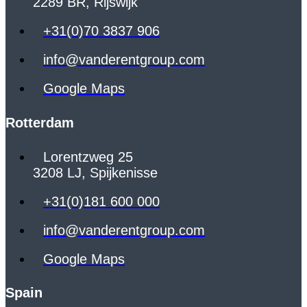
2289 BR, Rijswijk
+31(0)70 3837 906
info@vanderentgroup.com
Google Maps
Rotterdam
Lorentzweg 25
3208 LJ, Spijkenisse
+31(0)181 600 000
info@vanderentgroup.com
Google Maps
Spain