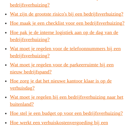
bedrijfsverhuizing?
Wat zijn de grootste risico's bij een bedrijfsverhuizing?
Hoe maak je een checklist voor een bedrijfsverhuizing?
Hoe pak je de interne logistiek aan op de dag van de
bedrijfsverhuizing?
Wat moet je regelen voor de telefoonnummers bij een
bedrijfsverhuizing?
Wat moet je regelen voor de parkeerruimte bij een
nieuw bedrijfspand?
Hoe zorg je dat het nieuwe kantoor klaar is op de
verhuisdag?
Wat moet je regelen bij een bedrijfsverhuizing naar het
buitenland?
Hoe stel je een budget op voor een bedrijfsverhuizing?
Hoe werkt een verhuiskostenvergoeding bij een