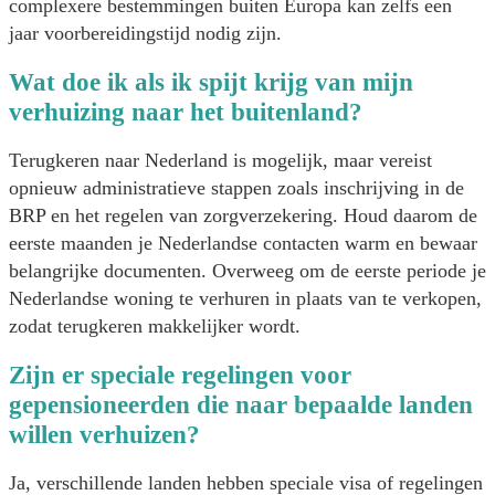
complexere bestemmingen buiten Europa kan zelfs een
jaar voorbereidingstijd nodig zijn.
Wat doe ik als ik spijt krijg van mijn
verhuizing naar het buitenland?
Terugkeren naar Nederland is mogelijk, maar vereist
opnieuw administratieve stappen zoals inschrijving in de
BRP en het regelen van zorgverzekering. Houd daarom de
eerste maanden je Nederlandse contacten warm en bewaar
belangrijke documenten. Overweeg om de eerste periode je
Nederlandse woning te verhuren in plaats van te verkopen,
zodat terugkeren makkelijker wordt.
Zijn er speciale regelingen voor
gepensioneerden die naar bepaalde landen
willen verhuizen?
Ja, verschillende landen hebben speciale visa of regelingen