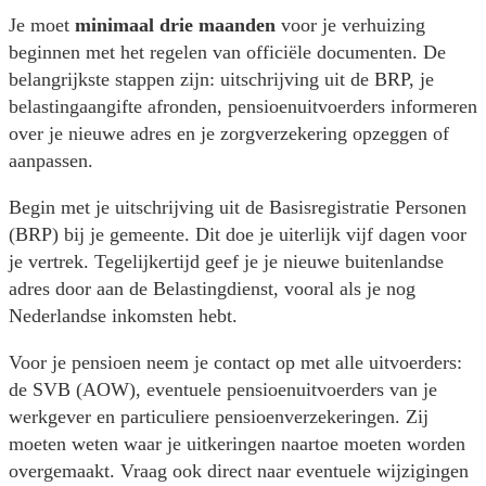
Je moet
minimaal drie maanden
voor je verhuizing
beginnen met het regelen van officiële documenten. De
belangrijkste stappen zijn: uitschrijving uit de BRP, je
belastingaangifte afronden, pensioenuitvoerders informeren
over je nieuwe adres en je zorgverzekering opzeggen of
aanpassen.
Begin met je uitschrijving uit de Basisregistratie Personen
(BRP) bij je gemeente. Dit doe je uiterlijk vijf dagen voor
je vertrek. Tegelijkertijd geef je je nieuwe buitenlandse
adres door aan de Belastingdienst, vooral als je nog
Nederlandse inkomsten hebt.
Voor je pensioen neem je contact op met alle uitvoerders:
de SVB (AOW), eventuele pensioenuitvoerders van je
werkgever en particuliere pensioenverzekeringen. Zij
moeten weten waar je uitkeringen naartoe moeten worden
overgemaakt. Vraag ook direct naar eventuele wijzigingen