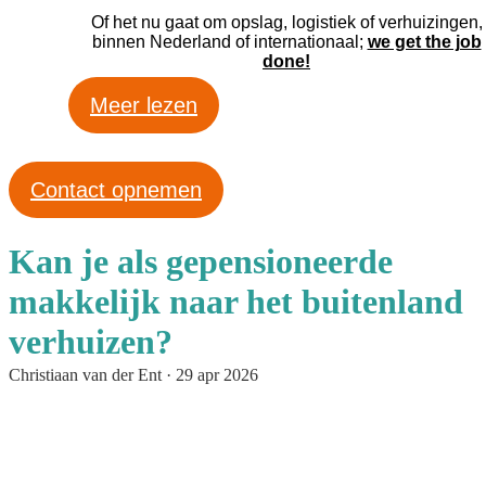
Of het nu gaat om opslag, logistiek of verhuizingen,
binnen Nederland of internationaal;
we get the job
done!
Meer lezen
Contact opnemen
Kan je als gepensioneerde
makkelijk naar het buitenland
verhuizen?
Christiaan van der Ent
·
29 apr 2026