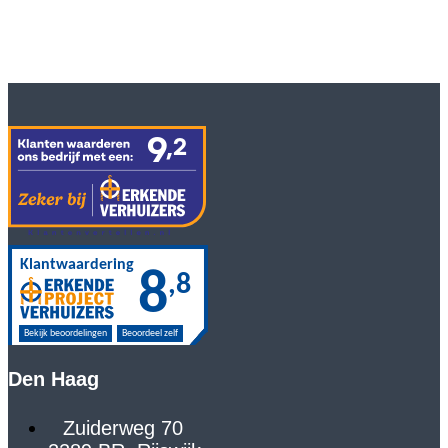
Den Haag
Zuiderweg 70