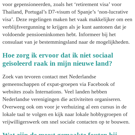
voor gepensioneerden, zoals het ‘retirement visa’ voor
Thailand, Portugal’s D7-visum of Spanje’s ‘non-lucrative
visa’. Deze regelingen maken het vaak makkelijker om een
verblijfsvergunning te krijgen als je kunt aantonen dat je
voldoende pensioeninkomen hebt. Informeer bij het
consulaat van je bestemmingsland naar de mogelijkheden.
Hoe zorg ik ervoor dat ik niet sociaal
geïsoleerd raak in mijn nieuwe land?
Zoek van tevoren contact met Nederlandse
gemeenschappen of expat-groepen via Facebook of
websites zoals Internations. Veel landen hebben
Nederlandse verenigingen die activiteiten organiseren.
Overweeg ook om voor je verhuizing al een cursus in de
lokale taal te volgen en kijk naar lokale hobbygroepen of
vrijwilligerswerk om snel sociale contacten op te bouwen.