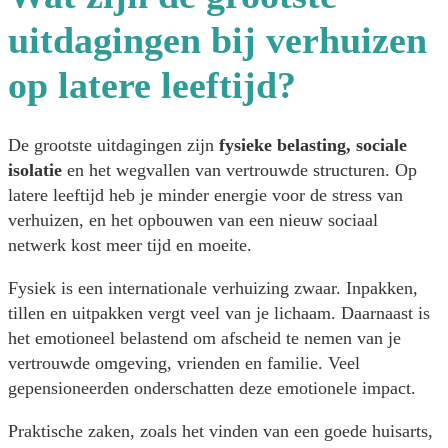
uitdagingen bij verhuizen
op latere leeftijd?
De grootste uitdagingen zijn
fysieke belasting, sociale
isolatie
en het wegvallen van vertrouwde structuren. Op
latere leeftijd heb je minder energie voor de stress van
verhuizen, en het opbouwen van een nieuw sociaal
netwerk kost meer tijd en moeite.
Fysiek is een internationale verhuizing zwaar. Inpakken,
tillen en uitpakken vergt veel van je lichaam. Daarnaast is
het emotioneel belastend om afscheid te nemen van je
vertrouwde omgeving, vrienden en familie. Veel
gepensioneerden onderschatten deze emotionele impact.
Praktische zaken, zoals het vinden van een goede huisarts,