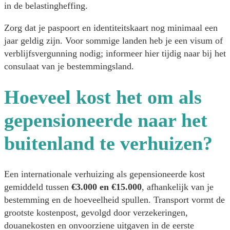
in de belastingheffing.
Zorg dat je paspoort en identiteitskaart nog minimaal een
jaar geldig zijn. Voor sommige landen heb je een visum of
verblijfsvergunning nodig; informeer hier tijdig naar bij het
consulaat van je bestemmingsland.
Hoeveel kost het om als
gepensioneerde naar het
buitenland te verhuizen?
Een internationale verhuizing als gepensioneerde kost
gemiddeld tussen
€3.000 en €15.000
, afhankelijk van je
bestemming en de hoeveelheid spullen. Transport vormt de
grootste kostenpost, gevolgd door verzekeringen,
douanekosten en onvoorziene uitgaven in de eerste