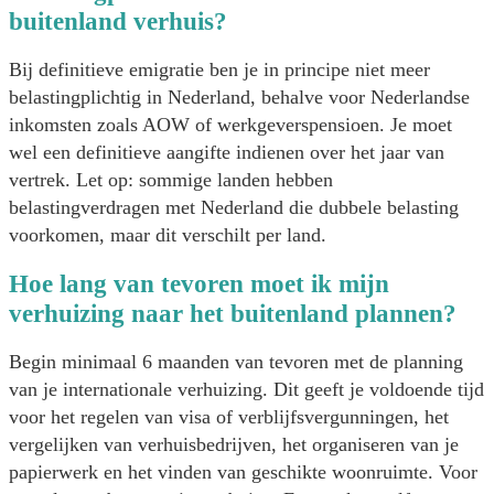
buitenland verhuis?
Bij definitieve emigratie ben je in principe niet meer
belastingplichtig in Nederland, behalve voor Nederlandse
inkomsten zoals AOW of werkgeverspensioen. Je moet
wel een definitieve aangifte indienen over het jaar van
vertrek. Let op: sommige landen hebben
belastingverdragen met Nederland die dubbele belasting
voorkomen, maar dit verschilt per land.
Hoe lang van tevoren moet ik mijn
verhuizing naar het buitenland plannen?
Begin minimaal 6 maanden van tevoren met de planning
van je internationale verhuizing. Dit geeft je voldoende tijd
voor het regelen van visa of verblijfsvergunningen, het
vergelijken van verhuisbedrijven, het organiseren van je
papierwerk en het vinden van geschikte woonruimte. Voor