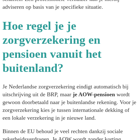
adviseren op basis van je specifieke situatie.
Hoe regel je je
zorgverzekering en
pensioen vanuit het
buitenland?
Je Nederlandse zorgverzekering eindigt automatisch bij
uitschrijving uit de BRP, maar
je AOW-pensioen
wordt
gewoon doorbetaald naar je buitenlandse rekening. Voor je
zorgverzekering kies je tussen internationale dekking of
een lokale verzekering in je nieuwe land.
Binnen de EU behoud je veel rechten dankzij sociale
zekerheidsverdragen. Je AOW wordt zonder korting