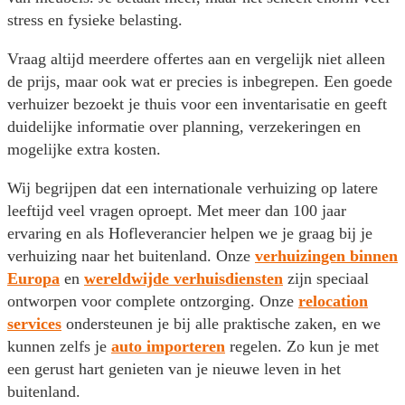
stress en fysieke belasting.
Vraag altijd meerdere offertes aan en vergelijk niet alleen
de prijs, maar ook wat er precies is inbegrepen. Een goede
verhuizer bezoekt je thuis voor een inventarisatie en geeft
duidelijke informatie over planning, verzekeringen en
mogelijke extra kosten.
Wij begrijpen dat een internationale verhuizing op latere
leeftijd veel vragen oproept. Met meer dan 100 jaar
ervaring en als Hofleverancier helpen we je graag bij je
verhuizing naar het buitenland. Onze
verhuizingen binnen
Europa
en
wereldwijde verhuisdiensten
zijn speciaal
ontworpen voor complete ontzorging. Onze
relocation
services
ondersteunen je bij alle praktische zaken, en we
kunnen zelfs je
auto importeren
regelen. Zo kun je met
een gerust hart genieten van je nieuwe leven in het
buitenland.