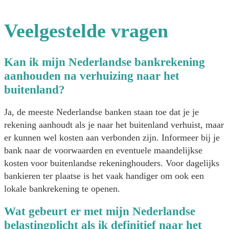
Veelgestelde vragen
Kan ik mijn Nederlandse bankrekening
aanhouden na verhuizing naar het
buitenland?
Ja, de meeste Nederlandse banken staan toe dat je je
rekening aanhoudt als je naar het buitenland verhuist, maar
er kunnen wel kosten aan verbonden zijn. Informeer bij je
bank naar de voorwaarden en eventuele maandelijkse
kosten voor buitenlandse rekeninghouders. Voor dagelijks
bankieren ter plaatse is het vaak handiger om ook een
lokale bankrekening te openen.
Wat gebeurt er met mijn Nederlandse
belastingplicht als ik definitief naar het