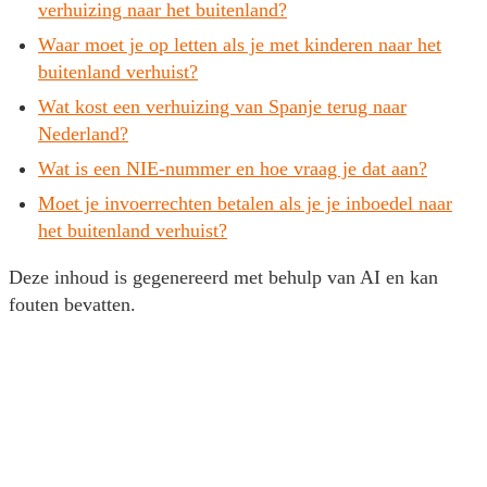
verhuizing naar het buitenland?
Waar moet je op letten als je met kinderen naar het
buitenland verhuist?
Wat kost een verhuizing van Spanje terug naar
Nederland?
Wat is een NIE-nummer en hoe vraag je dat aan?
Moet je invoerrechten betalen als je je inboedel naar
het buitenland verhuist?
Deze inhoud is gegenereerd met behulp van AI en kan
fouten bevatten.