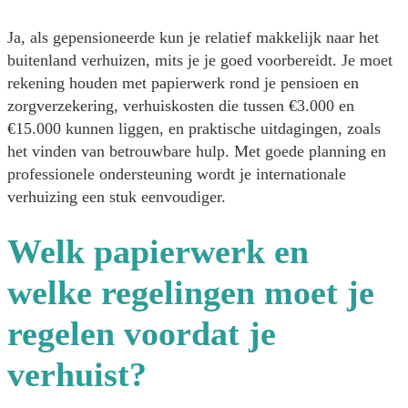
Ja, als gepensioneerde kun je relatief makkelijk naar het
buitenland verhuizen, mits je je goed voorbereidt. Je moet
rekening houden met papierwerk rond je pensioen en
zorgverzekering, verhuiskosten die tussen €3.000 en
€15.000 kunnen liggen, en praktische uitdagingen, zoals
het vinden van betrouwbare hulp. Met goede planning en
professionele ondersteuning wordt je internationale
verhuizing een stuk eenvoudiger.
Welk papierwerk en
welke regelingen moet je
regelen voordat je
verhuist?