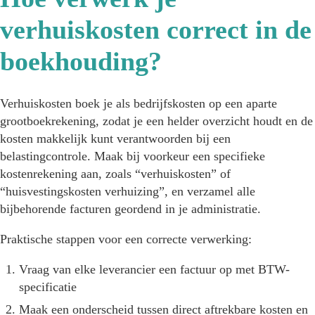
verhuiskosten correct in de
boekhouding?
Verhuiskosten boek je als bedrijfskosten op een aparte
grootboekrekening, zodat je een helder overzicht houdt en de
kosten makkelijk kunt verantwoorden bij een
belastingcontrole. Maak bij voorkeur een specifieke
kostenrekening aan, zoals “verhuiskosten” of
“huisvestingskosten verhuizing”, en verzamel alle
bijbehorende facturen geordend in je administratie.
Praktische stappen voor een correcte verwerking:
Vraag van elke leverancier een factuur op met BTW-
specificatie
Maak een onderscheid tussen direct aftrekbare kosten en