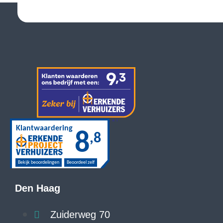
Den Haag
Zuiderweg 70