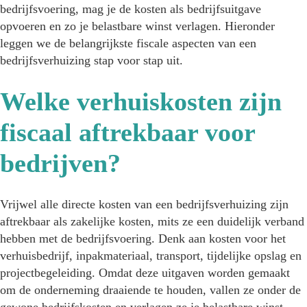
bedrijfsvoering, mag je de kosten als bedrijfsuitgave
opvoeren en zo je belastbare winst verlagen. Hieronder
leggen we de belangrijkste fiscale aspecten van een
bedrijfsverhuizing stap voor stap uit.
Welke verhuiskosten zijn
fiscaal aftrekbaar voor
bedrijven?
Vrijwel alle directe kosten van een bedrijfsverhuizing zijn
aftrekbaar als zakelijke kosten, mits ze een duidelijk verband
hebben met de bedrijfsvoering. Denk aan kosten voor het
verhuisbedrijf, inpakmateriaal, transport, tijdelijke opslag en
projectbegeleiding. Omdat deze uitgaven worden gemaakt
om de onderneming draaiende te houden, vallen ze onder de
gewone bedrijfskosten en verlagen ze je belastbare winst.