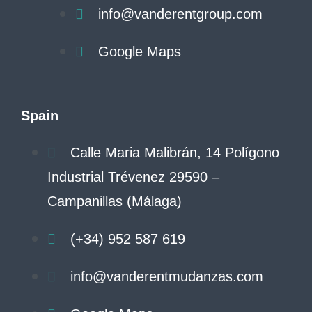
info@vanderentgroup.com
Google Maps
Spain
Calle Maria Malibrán, 14 Polígono
Industrial Trévenez 29590 –
Campanillas (Málaga)
(+34) 952 587 619
info@vanderentmudanzas.com