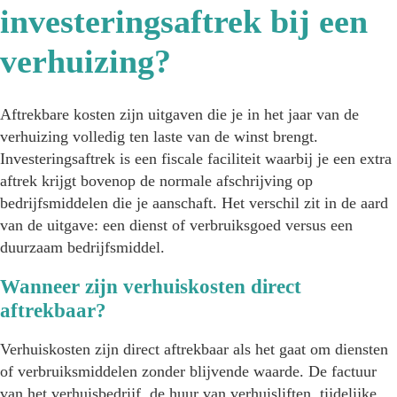
investeringsaftrek bij een
verhuizing?
Aftrekbare kosten zijn uitgaven die je in het jaar van de
verhuizing volledig ten laste van de winst brengt.
Investeringsaftrek is een fiscale faciliteit waarbij je een extra
aftrek krijgt bovenop de normale afschrijving op
bedrijfsmiddelen die je aanschaft. Het verschil zit in de aard
van de uitgave: een dienst of verbruiksgoed versus een
duurzaam bedrijfsmiddel.
Wanneer zijn verhuiskosten direct
aftrekbaar?
Verhuiskosten zijn direct aftrekbaar als het gaat om diensten
of verbruiksmiddelen zonder blijvende waarde. De factuur
van het verhuisbedrijf, de huur van verhuisliften, tijdelijke