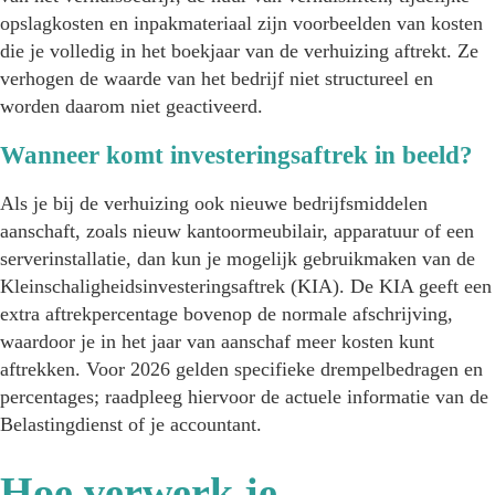
opslagkosten en inpakmateriaal zijn voorbeelden van kosten
die je volledig in het boekjaar van de verhuizing aftrekt. Ze
verhogen de waarde van het bedrijf niet structureel en
worden daarom niet geactiveerd.
Wanneer komt investeringsaftrek in beeld?
Als je bij de verhuizing ook nieuwe bedrijfsmiddelen
aanschaft, zoals nieuw kantoormeubilair, apparatuur of een
serverinstallatie, dan kun je mogelijk gebruikmaken van de
Kleinschaligheidsinvesteringsaftrek (KIA). De KIA geeft een
extra aftrekpercentage bovenop de normale afschrijving,
waardoor je in het jaar van aanschaf meer kosten kunt
aftrekken. Voor 2026 gelden specifieke drempelbedragen en
percentages; raadpleeg hiervoor de actuele informatie van de
Belastingdienst of je accountant.
Hoe verwerk je