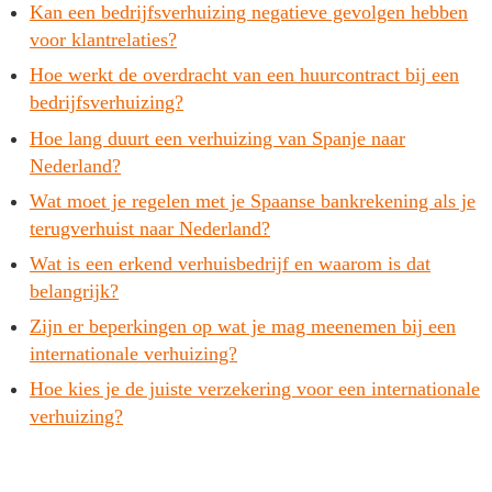
Kan een bedrijfsverhuizing negatieve gevolgen hebben
voor klantrelaties?
Hoe werkt de overdracht van een huurcontract bij een
bedrijfsverhuizing?
Hoe lang duurt een verhuizing van Spanje naar
Nederland?
Wat moet je regelen met je Spaanse bankrekening als je
terugverhuist naar Nederland?
Wat is een erkend verhuisbedrijf en waarom is dat
belangrijk?
Zijn er beperkingen op wat je mag meenemen bij een
internationale verhuizing?
Hoe kies je de juiste verzekering voor een internationale
verhuizing?