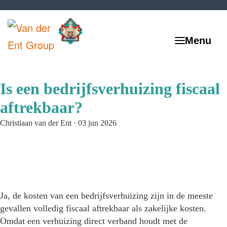
Is een bedrijfsverhuizing fiscaal
aftrekbaar?
Christiaan van der Ent
·
03 jun 2026
Ja, de kosten van een bedrijfsverhuizing zijn in de meeste
gevallen volledig fiscaal aftrekbaar als zakelijke kosten.
Omdat een verhuizing direct verband houdt met de