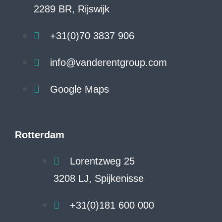
2289 BR, Rijswijk
+31(0)70 3837 906
info@vanderentgroup.com
Google Maps
Rotterdam
Lorentzweg 25
3208 LJ, Spijkenisse
+31(0)181 600 000