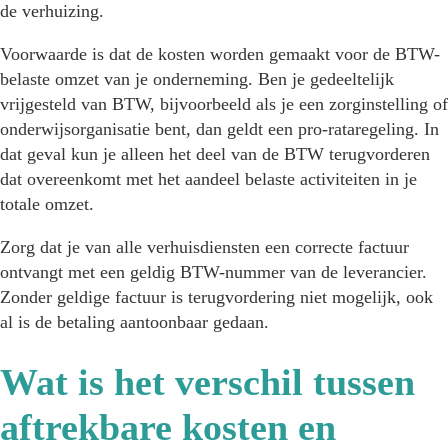
de verhuizing.
Voorwaarde is dat de kosten worden gemaakt voor de BTW-
belaste omzet van je onderneming. Ben je gedeeltelijk
vrijgesteld van BTW, bijvoorbeeld als je een zorginstelling of
onderwijsorganisatie bent, dan geldt een pro-rataregeling. In
dat geval kun je alleen het deel van de BTW terugvorderen
dat overeenkomt met het aandeel belaste activiteiten in je
totale omzet.
Zorg dat je van alle verhuisdiensten een correcte factuur
ontvangt met een geldig BTW-nummer van de leverancier.
Zonder geldige factuur is terugvordering niet mogelijk, ook
al is de betaling aantoonbaar gedaan.
Wat is het verschil tussen
aftrekbare kosten en