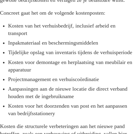
Concreet gaat het om de volgende kostenposten:
Kosten van het verhuisbedrijf, inclusief arbeid en
transport
Inpakmateriaal en beschermingsmiddelen
Tijdelijke opslag van inventaris tijdens de verhuisperiode
Kosten voor demontage en herplaatsing van meubilair en
apparatuur
Projectmanagement en verhuiscoördinatie
Aanpassingen aan de nieuwe locatie die direct verband
houden met de ingebruikname
Kosten voor het doorzenden van post en het aanpassen
van bedrijfsstationery
Kosten die structurele verbeteringen aan het nieuwe pand
betreffen, zoals een verbouwing of uitbreiding, vallen hier