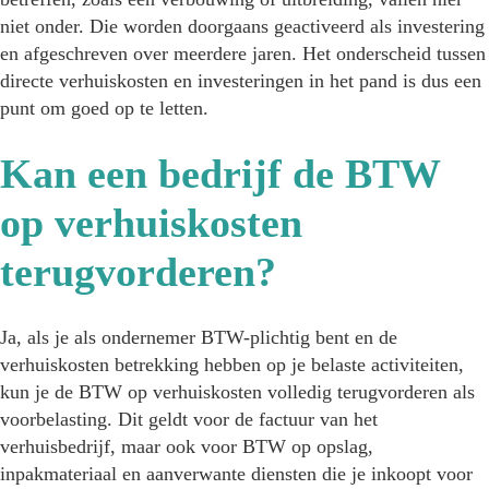
niet onder. Die worden doorgaans geactiveerd als investering
en afgeschreven over meerdere jaren. Het onderscheid tussen
directe verhuiskosten en investeringen in het pand is dus een
punt om goed op te letten.
Kan een bedrijf de BTW
op verhuiskosten
terugvorderen?
Ja, als je als ondernemer BTW-plichtig bent en de
verhuiskosten betrekking hebben op je belaste activiteiten,
kun je de BTW op verhuiskosten volledig terugvorderen als
voorbelasting. Dit geldt voor de factuur van het
verhuisbedrijf, maar ook voor BTW op opslag,
inpakmateriaal en aanverwante diensten die je inkoopt voor