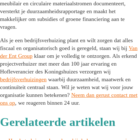
meubilair en circulaire materiaalstromen documenteert,
versterkt je duurzaamheidsrapportage en maakt het
makkelijker om subsidies of groene financiering aan te
vragen.
Als je een bedrijfsverhuizing plant en wilt zorgen dat alles
fiscaal en organisatorisch goed is geregeld, staan wij bij
Van
der Ent Group
klaar om je volledig te ontzorgen. Als erkend
projectverhuizer met meer dan 100 jaar ervaring en
Hofleverancier des Koningshuizes verzorgen wij
bedrijfsverhuizingen
waarbij duurzaamheid, maatwerk en
continuïteit centraal staan. Wil je weten wat wij voor jouw
organisatie kunnen betekenen?
Neem dan gerust contact met
ons op
, we reageren binnen 24 uur.
Gerelateerde artikelen