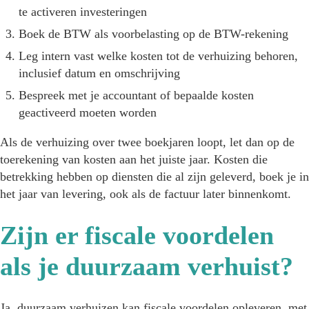
te activeren investeringen
Boek de BTW als voorbelasting op de BTW-rekening
Leg intern vast welke kosten tot de verhuizing behoren,
inclusief datum en omschrijving
Bespreek met je accountant of bepaalde kosten
geactiveerd moeten worden
Als de verhuizing over twee boekjaren loopt, let dan op de
toerekening van kosten aan het juiste jaar. Kosten die
betrekking hebben op diensten die al zijn geleverd, boek je in
het jaar van levering, ook als de factuur later binnenkomt.
Zijn er fiscale voordelen
als je duurzaam verhuist?
Ja, duurzaam verhuizen kan fiscale voordelen opleveren, met