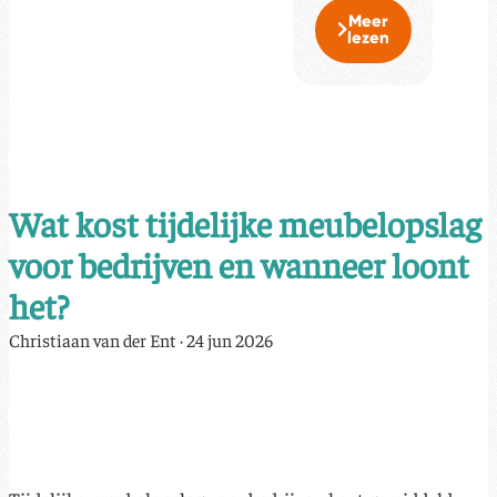
Meer
lezen
Wat kost tijdelijke meubelopslag
voor bedrijven en wanneer loont
het?
Christiaan van der Ent
·
24 jun 2026