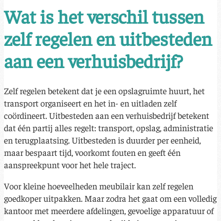
Wat is het verschil tussen
zelf regelen en uitbesteden
aan een verhuisbedrijf?
Zelf regelen betekent dat je een opslagruimte huurt, het
transport organiseert en het in- en uitladen zelf
coördineert. Uitbesteden aan een verhuisbedrijf betekent
dat één partij alles regelt: transport, opslag, administratie
en terugplaatsing. Uitbesteden is duurder per eenheid,
maar bespaart tijd, voorkomt fouten en geeft één
aanspreekpunt voor het hele traject.
Voor kleine hoeveelheden meubilair kan zelf regelen
goedkoper uitpakken. Maar zodra het gaat om een volledig
kantoor met meerdere afdelingen, gevoelige apparatuur of