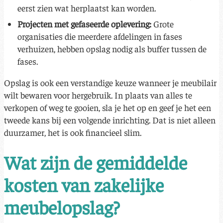
eerst zien wat herplaatst kan worden.
Projecten met gefaseerde oplevering:
Grote
organisaties die meerdere afdelingen in fases
verhuizen, hebben opslag nodig als buffer tussen de
fases.
Opslag is ook een verstandige keuze wanneer je meubilair
wilt bewaren voor hergebruik. In plaats van alles te
verkopen of weg te gooien, sla je het op en geef je het een
tweede kans bij een volgende inrichting. Dat is niet alleen
duurzamer, het is ook financieel slim.
Wat zijn de gemiddelde
kosten van zakelijke
meubelopslag?