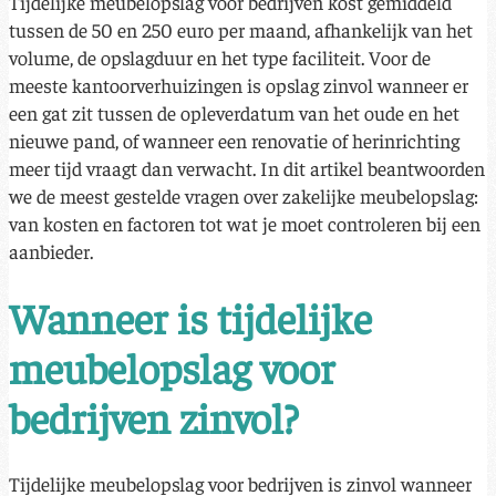
Tijdelijke meubelopslag voor bedrijven kost gemiddeld
tussen de 50 en 250 euro per maand, afhankelijk van het
volume, de opslagduur en het type faciliteit. Voor de
meeste kantoorverhuizingen is opslag zinvol wanneer er
een gat zit tussen de opleverdatum van het oude en het
nieuwe pand, of wanneer een renovatie of herinrichting
meer tijd vraagt dan verwacht. In dit artikel beantwoorden
we de meest gestelde vragen over zakelijke meubelopslag:
van kosten en factoren tot wat je moet controleren bij een
aanbieder.
Wanneer is tijdelijke
meubelopslag voor
bedrijven zinvol?
Tijdelijke meubelopslag voor bedrijven is zinvol wanneer