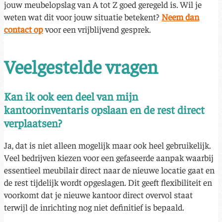
jouw meubelopslag van A tot Z goed geregeld is. Wil je
weten wat dit voor jouw situatie betekent?
Neem dan
contact op
voor een vrijblijvend gesprek.
Veelgestelde vragen
Kan ik ook een deel van mijn
kantoorinventaris opslaan en de rest direct
verplaatsen?
Ja, dat is niet alleen mogelijk maar ook heel gebruikelijk.
Veel bedrijven kiezen voor een gefaseerde aanpak waarbij
essentieel meubilair direct naar de nieuwe locatie gaat en
de rest tijdelijk wordt opgeslagen. Dit geeft flexibiliteit en
voorkomt dat je nieuwe kantoor direct overvol staat
terwijl de inrichting nog niet definitief is bepaald.