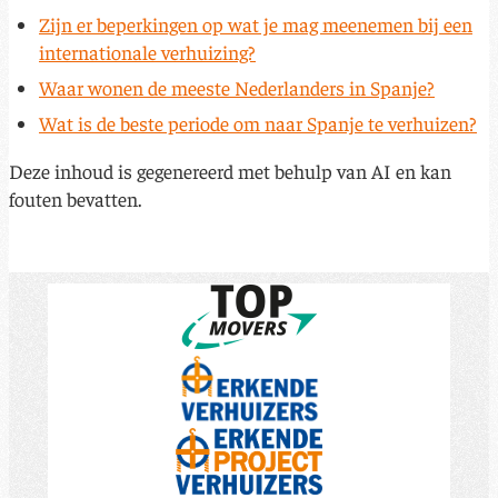
Zijn er beperkingen op wat je mag meenemen bij een
internationale verhuizing?
Waar wonen de meeste Nederlanders in Spanje?
Wat is de beste periode om naar Spanje te verhuizen?
Deze inhoud is gegenereerd met behulp van AI en kan
fouten bevatten.