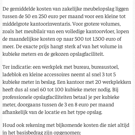
De gemiddelde kosten van zakelijke meubelopslag liggen
tussen de 50 en 250 euro per maand voor een kleine tot
middelgrote kantoorinventaris. Voor grotere volumes,
zoals het meubilair van een volledige kantoorvloer, lopen
de maandelijkse kosten op naar 500 tot 1.500 euro of
meer. De exacte prijs hangt sterk af van het volume in
kubieke meters en de gekozen opslagfaciliteit.
Ter indicatie: een werkplek met bureau, bureaustoel,
ladeblok en kleine accessoires neemt al snel 3 tot 5
kubieke meter in beslag. Een kantoor met 20 werkplekken
heeft dus al snel 60 tot 100 kubieke meter nodig. Bij
professionele opslagfaciliteiten betaal je per kubieke
meter, doorgaans tussen de 3 en 8 euro per maand
afhankelijk van de locatie en het type opslag.
Houd ook rekening met bijkomende kosten die niet altijd
in het basisbedrag zijn opgenomen: