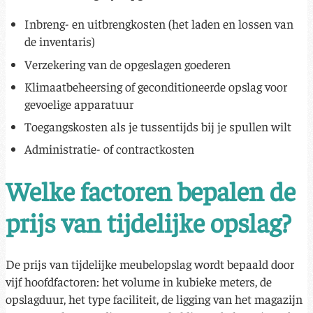
Inbreng- en uitbrengkosten (het laden en lossen van
de inventaris)
Verzekering van de opgeslagen goederen
Klimaatbeheersing of geconditioneerde opslag voor
gevoelige apparatuur
Toegangskosten als je tussentijds bij je spullen wilt
Administratie- of contractkosten
Welke factoren bepalen de
prijs van tijdelijke opslag?
De prijs van tijdelijke meubelopslag wordt bepaald door
vijf hoofdfactoren: het volume in kubieke meters, de
opslagduur, het type faciliteit, de ligging van het magazijn