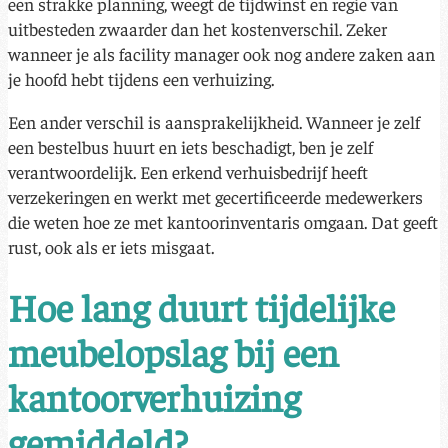
een strakke planning, weegt de tijdwinst en regie van
uitbesteden zwaarder dan het kostenverschil. Zeker
wanneer je als facility manager ook nog andere zaken aan
je hoofd hebt tijdens een verhuizing.
Een ander verschil is aansprakelijkheid. Wanneer je zelf
een bestelbus huurt en iets beschadigt, ben je zelf
verantwoordelijk. Een erkend verhuisbedrijf heeft
verzekeringen en werkt met gecertificeerde medewerkers
die weten hoe ze met kantoorinventaris omgaan. Dat geeft
rust, ook als er iets misgaat.
Hoe lang duurt tijdelijke
meubelopslag bij een
kantoorverhuizing
gemiddeld?