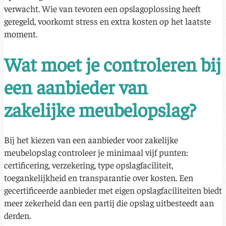
verwacht. Wie van tevoren een opslagoplossing heeft
geregeld, voorkomt stress en extra kosten op het laatste
moment.
Wat moet je controleren bij
een aanbieder van
zakelijke meubelopslag?
Bij het kiezen van een aanbieder voor zakelijke
meubelopslag controleer je minimaal vijf punten:
certificering, verzekering, type opslagfaciliteit,
toegankelijkheid en transparantie over kosten. Een
gecertificeerde aanbieder met eigen opslagfaciliteiten biedt
meer zekerheid dan een partij die opslag uitbesteedt aan
derden.