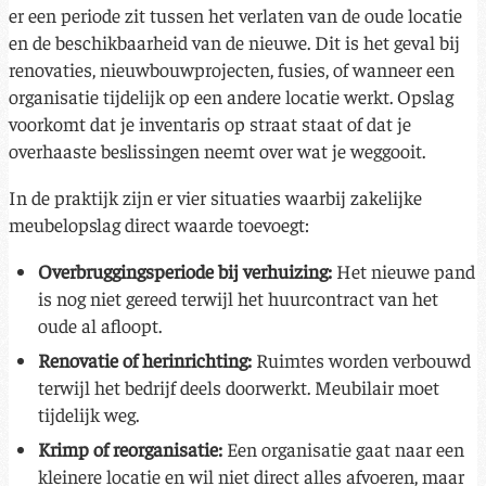
er een periode zit tussen het verlaten van de oude locatie
en de beschikbaarheid van de nieuwe. Dit is het geval bij
renovaties, nieuwbouwprojecten, fusies, of wanneer een
organisatie tijdelijk op een andere locatie werkt. Opslag
voorkomt dat je inventaris op straat staat of dat je
overhaaste beslissingen neemt over wat je weggooit.
In de praktijk zijn er vier situaties waarbij zakelijke
meubelopslag direct waarde toevoegt:
Overbruggingsperiode bij verhuizing:
Het nieuwe pand
is nog niet gereed terwijl het huurcontract van het
oude al afloopt.
Renovatie of herinrichting:
Ruimtes worden verbouwd
terwijl het bedrijf deels doorwerkt. Meubilair moet
tijdelijk weg.
Krimp of reorganisatie:
Een organisatie gaat naar een
kleinere locatie en wil niet direct alles afvoeren, maar