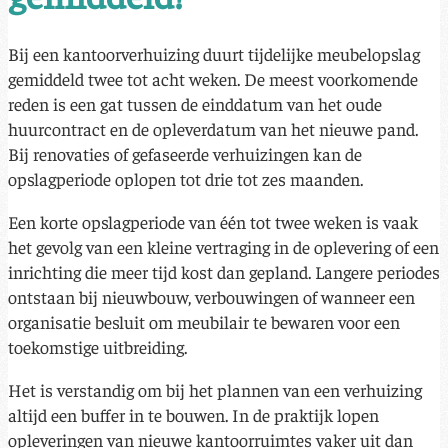
Bij een kantoorverhuizing duurt tijdelijke meubelopslag
gemiddeld twee tot acht weken. De meest voorkomende
reden is een gat tussen de einddatum van het oude
huurcontract en de opleverdatum van het nieuwe pand.
Bij renovaties of gefaseerde verhuizingen kan de
opslagperiode oplopen tot drie tot zes maanden.
Een korte opslagperiode van één tot twee weken is vaak
het gevolg van een kleine vertraging in de oplevering of een
inrichting die meer tijd kost dan gepland. Langere periodes
ontstaan bij nieuwbouw, verbouwingen of wanneer een
organisatie besluit om meubilair te bewaren voor een
toekomstige uitbreiding.
Het is verstandig om bij het plannen van een verhuizing
altijd een buffer in te bouwen. In de praktijk lopen
opleveringen van nieuwe kantoorruimtes vaker uit dan