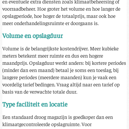
en eventuele extra diensten zoals klimaatbeheersing of
voorraadbeheer. Hoe groter het volume en hoe langer de
opslagperiode, hoe hoger de totaalprijs, maar ook hoe
meer onderhandelingsruimte er doorgaans is.
Volume en opslagduur
Volume is de belangrijkste kostendrijver. Meer kubieke
meters betekent meer ruimte en dus een hogere
maandprijs. Opslagduur werkt anders: bij kortere periodes
(minder dan een maand) betaal je soms een toeslag, bij
langere periodes (meerdere maanden) kun je vaak een
voordelig tarief bedingen. Vraag altijd naar een tarief op
basis van de verwachte totale duur.
Type faciliteit en locatie
Een standaard droog magazijn is goedkoper dan een
klimaatgecontroleerde opslagruimte. Voor