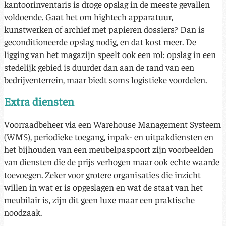
kantoorinventaris is droge opslag in de meeste gevallen
voldoende. Gaat het om hightech apparatuur,
kunstwerken of archief met papieren dossiers? Dan is
geconditioneerde opslag nodig, en dat kost meer. De
ligging van het magazijn speelt ook een rol: opslag in een
stedelijk gebied is duurder dan aan de rand van een
bedrijventerrein, maar biedt soms logistieke voordelen.
Extra diensten
Voorraadbeheer via een Warehouse Management Systeem
(WMS), periodieke toegang, inpak- en uitpakdiensten en
het bijhouden van een meubelpaspoort zijn voorbeelden
van diensten die de prijs verhogen maar ook echte waarde
toevoegen. Zeker voor grotere organisaties die inzicht
willen in wat er is opgeslagen en wat de staat van het
meubilair is, zijn dit geen luxe maar een praktische
noodzaak.