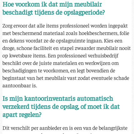
Hoe voorkom ik dat mijn meubilair
beschadigt tijdens de opslagperiode?
Zorg ervoor dat alle items professioneel worden ingepakt
met beschermend materiaal zoals hoekbeschermers, folie
en dekens voordat ze de opslagruimte ingaan. Kies een
droge, schone faciliteit en stapel zwaarder meubilair nooit
op kwetsbare items. Een professioneel verhuisbedrijf
beschikt over de juiste materialen en werkwijzen om
beschadigingen te voorkomen, en legt bovendien de
beginstaat van het meubilair vast zodat eventuele schade
aantoonbaar is.
Is mijn kantoorinventaris automatisch
verzekerd tijdens de opslag, of moet ik dat
apart regelen?
Dit verschilt per aanbieder en is een van de belangrijkste