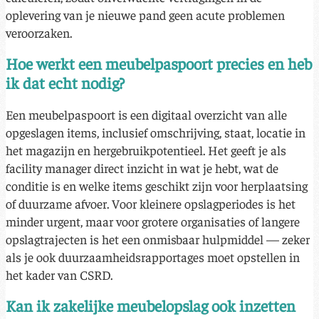
oplevering van je nieuwe pand geen acute problemen
veroorzaken.
Hoe werkt een meubelpaspoort precies en heb
ik dat echt nodig?
Een meubelpaspoort is een digitaal overzicht van alle
opgeslagen items, inclusief omschrijving, staat, locatie in
het magazijn en hergebruikpotentieel. Het geeft je als
facility manager direct inzicht in wat je hebt, wat de
conditie is en welke items geschikt zijn voor herplaatsing
of duurzame afvoer. Voor kleinere opslagperiodes is het
minder urgent, maar voor grotere organisaties of langere
opslagtrajecten is het een onmisbaar hulpmiddel — zeker
als je ook duurzaamheidsrapportages moet opstellen in
het kader van CSRD.
Kan ik zakelijke meubelopslag ook inzetten