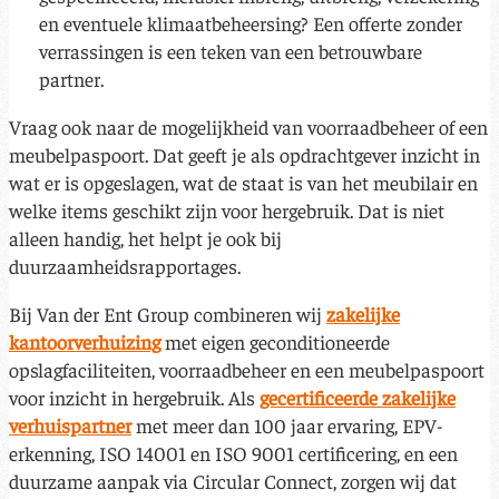
en eventuele klimaatbeheersing? Een offerte zonder
verrassingen is een teken van een betrouwbare
partner.
Vraag ook naar de mogelijkheid van voorraadbeheer of een
meubelpaspoort. Dat geeft je als opdrachtgever inzicht in
wat er is opgeslagen, wat de staat is van het meubilair en
welke items geschikt zijn voor hergebruik. Dat is niet
alleen handig, het helpt je ook bij
duurzaamheidsrapportages.
Bij Van der Ent Group combineren wij
zakelijke
kantoorverhuizing
met eigen geconditioneerde
opslagfaciliteiten, voorraadbeheer en een meubelpaspoort
voor inzicht in hergebruik. Als
gecertificeerde zakelijke
verhuispartner
met meer dan 100 jaar ervaring, EPV-
erkenning, ISO 14001 en ISO 9001 certificering, en een
duurzame aanpak via Circular Connect, zorgen wij dat