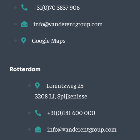
+31(0)70 3837 906
info@vanderentgroup.com
Google Maps
Rotterdam
Lorentzweg 25
3208 LJ, Spijkenisse
+31(0)181 600 000
info@vanderentgroup.com