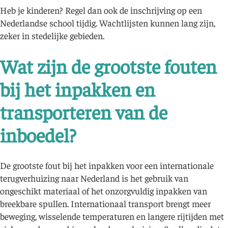
Heb je kinderen? Regel dan ook de inschrijving op een
Nederlandse school tijdig. Wachtlijsten kunnen lang zijn,
zeker in stedelijke gebieden.
Wat zijn de grootste fouten
bij het inpakken en
transporteren van de
inboedel?
De grootste fout bij het inpakken voor een internationale
terugverhuizing naar Nederland is het gebruik van
ongeschikt materiaal of het onzorgvuldig inpakken van
breekbare spullen. Internationaal transport brengt meer
beweging, wisselende temperaturen en langere rijtijden met