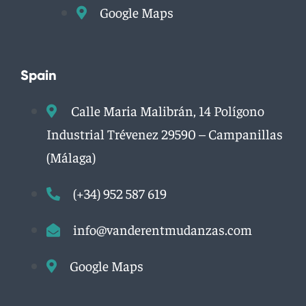
Google Maps
Spain
Calle Maria Malibrán, 14 Polígono
Industrial Trévenez 29590 – Campanillas
(Málaga)
(+34) 952 587 619
info@vanderentmudanzas.com
Google Maps