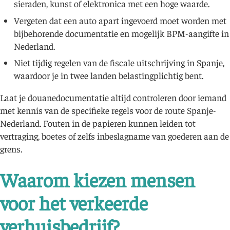
sieraden, kunst of elektronica met een hoge waarde.
Vergeten dat een auto apart ingevoerd moet worden met
bijbehorende documentatie en mogelijk BPM-aangifte in
Nederland.
Niet tijdig regelen van de fiscale uitschrijving in Spanje,
waardoor je in twee landen belastingplichtig bent.
Laat je douanedocumentatie altijd controleren door iemand
met kennis van de specifieke regels voor de route Spanje-
Nederland. Fouten in de papieren kunnen leiden tot
vertraging, boetes of zelfs inbeslagname van goederen aan de
grens.
Waarom kiezen mensen
voor het verkeerde
verhuisbedrijf?