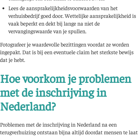
Lees de aansprakelijkheidsvoorwaarden van het
verhuisbedrijf goed door. Wettelijke aansprakelijkheid is
vaak beperkt en dekt bij lange na niet de
vervangingswaarde van je spullen.
Fotografeer je waardevolle bezittingen voordat ze worden
ingepakt. Dat is bij een eventuele claim het sterkste bewijs
dat je hebt.
Hoe voorkom je problemen
met de inschrijving in
Nederland?
Problemen met de inschrijving in Nederland na een
terugverhuizing ontstaan bijna altijd doordat mensen te laat