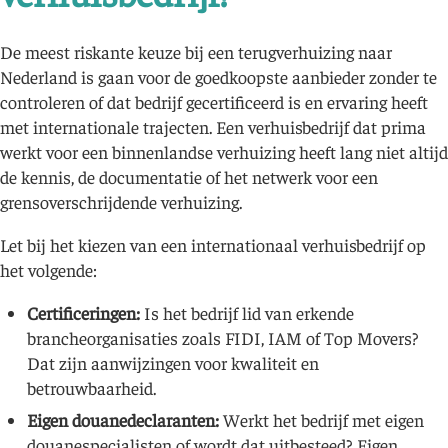
De meest riskante keuze bij een terugverhuizing naar
Nederland is gaan voor de goedkoopste aanbieder zonder te
controleren of dat bedrijf gecertificeerd is en ervaring heeft
met internationale trajecten. Een verhuisbedrijf dat prima
werkt voor een binnenlandse verhuizing heeft lang niet altijd
de kennis, de documentatie of het netwerk voor een
grensoverschrijdende verhuizing.
Let bij het kiezen van een internationaal verhuisbedrijf op
het volgende:
Certificeringen:
Is het bedrijf lid van erkende
brancheorganisaties zoals FIDI, IAM of Top Movers?
Dat zijn aanwijzingen voor kwaliteit en
betrouwbaarheid.
Eigen douanedeclaranten:
Werkt het bedrijf met eigen
douanespecialisten of wordt dat uitbesteed? Eigen