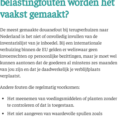
belastingfouten worden het
vaakst gemaakt?
De meest gemaakte douanefout bij terugverhuizen naar
Nederland is het niet of onvolledig invullen van de
inventarislijst van je inboedel. Bij een internationale
verhuizing binnen de EU gelden er weliswaar geen
invoerrechten op persoonlijke bezittingen, maar je moet wel
kunnen aantonen dat de goederen al minstens zes maanden
van jou zijn en dat je daadwerkelijk je verblijfplaats
verplaatst.
Andere fouten die regelmatig voorkomen:
Het meenemen van voedingsmiddelen of planten zonder
te controleren of dat is toegestaan.
Het niet aangeven van waardevolle spullen zoals