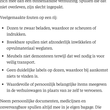
zich mee dan een binnenlandse verhuizing. Spullen die dat
niet overleven, zijn slecht ingepakt.
Veelgemaakte fouten op een rij:
Dozen te zwaar beladen, waardoor ze scheuren of
indrukken.
Breekbare spullen niet afzonderlijk inwikkelen of
opvulmateriaal weglaten.
Meubels niet demonteren terwijl dat wel nodig is voor
veilig transport.
Geen duidelijke labels op dozen, waardoor bij aankomst
niets te vinden is.
Waardevolle of persoonlijk belangrijke items meegeven
in de verhuiswagen in plaats van ze zelf te vervoeren.
Neem persoonlijke documenten, medicijnen en
onvervangbare spullen altijd mee in je eigen bagage. Die