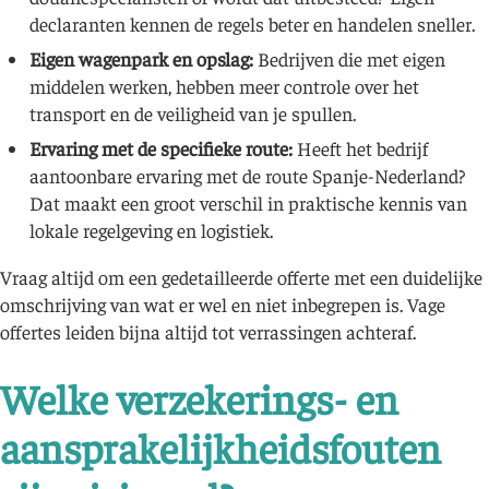
declaranten kennen de regels beter en handelen sneller.
Eigen wagenpark en opslag:
Bedrijven die met eigen
middelen werken, hebben meer controle over het
transport en de veiligheid van je spullen.
Ervaring met de specifieke route:
Heeft het bedrijf
aantoonbare ervaring met de route Spanje-Nederland?
Dat maakt een groot verschil in praktische kennis van
lokale regelgeving en logistiek.
Vraag altijd om een gedetailleerde offerte met een duidelijke
omschrijving van wat er wel en niet inbegrepen is. Vage
offertes leiden bijna altijd tot verrassingen achteraf.
Welke verzekerings- en
aansprakelijkheidsfouten