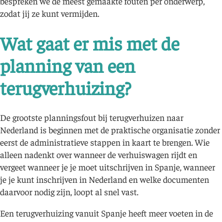
bespreken we de meest gemaakte fouten per onderwerp,
zodat jij ze kunt vermijden.
Wat gaat er mis met de
planning van een
terugverhuizing?
De grootste planningsfout bij terugverhuizen naar
Nederland is beginnen met de praktische organisatie zonder
eerst de administratieve stappen in kaart te brengen. Wie
alleen nadenkt over wanneer de verhuiswagen rijdt en
vergeet wanneer je je moet uitschrijven in Spanje, wanneer
je je kunt inschrijven in Nederland en welke documenten
daarvoor nodig zijn, loopt al snel vast.
Een terugverhuizing vanuit Spanje heeft meer voeten in de