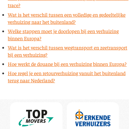
trace?
Wat is het verschil tussen een volledige en gedeeltelijke
verhuizing naar het buitenland?
Welke stappen moet je doorlopen bij een verhuizing
binnen Europa?
Wat is het verschil tussen wegtransport en zeetransport
bij een verhuizing?
Hoe werkt de douane bij een verhuizing binnen Europa?
Hoe regel je een retourverhuizing vanuit het buitenland
terug naar Nederland?