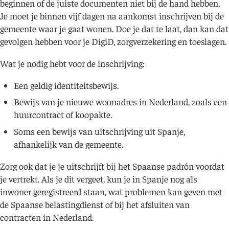
beginnen of de juiste documenten niet bij de hand hebben.
Je moet je binnen vijf dagen na aankomst inschrijven bij de
gemeente waar je gaat wonen. Doe je dat te laat, dan kan dat
gevolgen hebben voor je DigiD, zorgverzekering en toeslagen.
Wat je nodig hebt voor de inschrijving:
Een geldig identiteitsbewijs.
Bewijs van je nieuwe woonadres in Nederland, zoals een
huurcontract of koopakte.
Soms een bewijs van uitschrijving uit Spanje,
afhankelijk van de gemeente.
Zorg ook dat je je uitschrijft bij het Spaanse padrón voordat
je vertrekt. Als je dit vergeet, kun je in Spanje nog als
inwoner geregistreerd staan, wat problemen kan geven met
de Spaanse belastingdienst of bij het afsluiten van
contracten in Nederland.