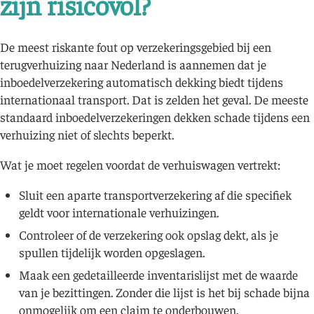
zijn risicovol?
De meest riskante fout op verzekeringsgebied bij een
terugverhuizing naar Nederland is aannemen dat je
inboedelverzekering automatisch dekking biedt tijdens
internationaal transport. Dat is zelden het geval. De meeste
standaard inboedelverzekeringen dekken schade tijdens een
verhuizing niet of slechts beperkt.
Wat je moet regelen voordat de verhuiswagen vertrekt:
Sluit een aparte transportverzekering af die specifiek
geldt voor internationale verhuizingen.
Controleer of de verzekering ook opslag dekt, als je
spullen tijdelijk worden opgeslagen.
Maak een gedetailleerde inventarislijst met de waarde
van je bezittingen. Zonder die lijst is het bij schade bijna
onmogelijk om een claim te onderbouwen.