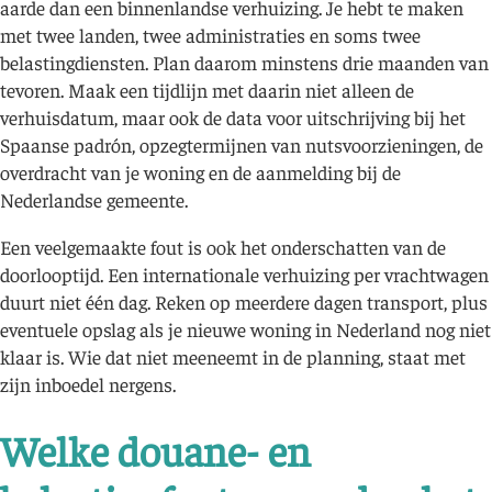
aarde dan een binnenlandse verhuizing. Je hebt te maken
met twee landen, twee administraties en soms twee
belastingdiensten. Plan daarom minstens drie maanden van
tevoren. Maak een tijdlijn met daarin niet alleen de
verhuisdatum, maar ook de data voor uitschrijving bij het
Spaanse padrón, opzegtermijnen van nutsvoorzieningen, de
overdracht van je woning en de aanmelding bij de
Nederlandse gemeente.
Een veelgemaakte fout is ook het onderschatten van de
doorlooptijd. Een internationale verhuizing per vrachtwagen
duurt niet één dag. Reken op meerdere dagen transport, plus
eventuele opslag als je nieuwe woning in Nederland nog niet
klaar is. Wie dat niet meeneemt in de planning, staat met
zijn inboedel nergens.
Welke douane- en