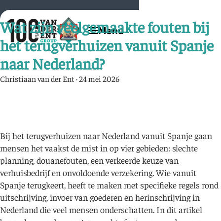
Wat zijn veelgemaakte fouten bij
het terugverhuizen vanuit Spanje
naar Nederland?
Christiaan van der Ent
·
24 mei 2026
Bij het terugverhuizen naar Nederland vanuit Spanje gaan
mensen het vaakst de mist in op vier gebieden: slechte
planning, douanefouten, een verkeerde keuze van
verhuisbedrijf en onvoldoende verzekering. Wie vanuit
Spanje terugkeert, heeft te maken met specifieke regels rond
uitschrijving, invoer van goederen en herinschrijving in
Nederland die veel mensen onderschatten. In dit artikel