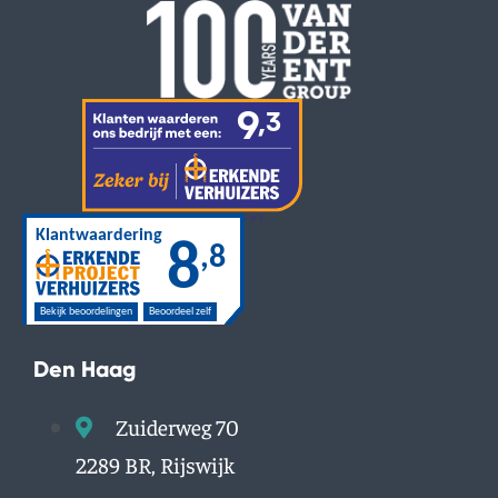
Den Haag
Zuiderweg 70
2289 BR, Rijswijk