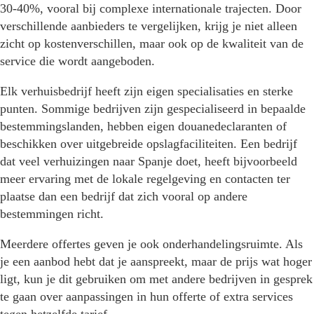
30-40%, vooral bij complexe internationale trajecten. Door
verschillende aanbieders te vergelijken, krijg je niet alleen
zicht op kostenverschillen, maar ook op de kwaliteit van de
service die wordt aangeboden.
Elk verhuisbedrijf heeft zijn eigen specialisaties en sterke
punten. Sommige bedrijven zijn gespecialiseerd in bepaalde
bestemmingslanden, hebben eigen douanedeclaranten of
beschikken over uitgebreide opslagfaciliteiten. Een bedrijf
dat veel verhuizingen naar Spanje doet, heeft bijvoorbeeld
meer ervaring met de lokale regelgeving en contacten ter
plaatse dan een bedrijf dat zich vooral op andere
bestemmingen richt.
Meerdere offertes geven je ook onderhandelingsruimte. Als
je een aanbod hebt dat je aanspreekt, maar de prijs wat hoger
ligt, kun je dit gebruiken om met andere bedrijven in gesprek
te gaan over aanpassingen in hun offerte of extra services
tegen hetzelfde tarief.