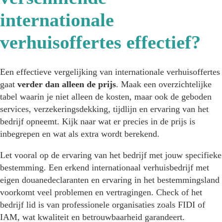
internationale
verhuisoffertes effectief?
Een effectieve vergelijking van internationale verhuisoffertes
gaat
verder dan alleen de prijs
. Maak een overzichtelijke
tabel waarin je niet alleen de kosten, maar ook de geboden
services, verzekeringsdekking, tijdlijn en ervaring van het
bedrijf opneemt. Kijk naar wat er precies in de prijs is
inbegrepen en wat als extra wordt berekend.
Let vooral op de ervaring van het bedrijf met jouw specifieke
bestemming. Een erkend internationaal verhuisbedrijf met
eigen douanedeclaranten en ervaring in het bestemmingsland
voorkomt veel problemen en vertragingen. Check of het
bedrijf lid is van professionele organisaties zoals FIDI of
IAM, wat kwaliteit en betrouwbaarheid garandeert.