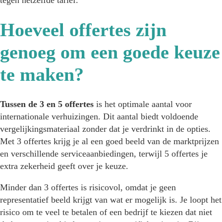
Hoeveel offertes zijn
genoeg om een goede keuze
te maken?
Tussen de 3 en 5 offertes
is het optimale aantal voor
internationale verhuizingen. Dit aantal biedt voldoende
vergelijkingsmateriaal zonder dat je verdrinkt in de opties.
Met 3 offertes krijg je al een goed beeld van de marktprijzen
en verschillende serviceaanbiedingen, terwijl 5 offertes je
extra zekerheid geeft over je keuze.
Minder dan 3 offertes is risicovol, omdat je geen
representatief beeld krijgt van wat er mogelijk is. Je loopt het
risico om te veel te betalen of een bedrijf te kiezen dat niet