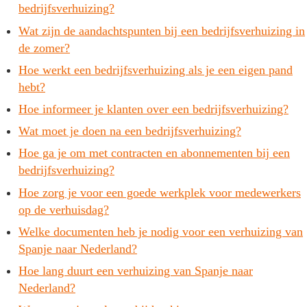
bedrijfsverhuizing?
Wat zijn de aandachtspunten bij een bedrijfsverhuizing in
de zomer?
Hoe werkt een bedrijfsverhuizing als je een eigen pand
hebt?
Hoe informeer je klanten over een bedrijfsverhuizing?
Wat moet je doen na een bedrijfsverhuizing?
Hoe ga je om met contracten en abonnementen bij een
bedrijfsverhuizing?
Hoe zorg je voor een goede werkplek voor medewerkers
op de verhuisdag?
Welke documenten heb je nodig voor een verhuizing van
Spanje naar Nederland?
Hoe lang duurt een verhuizing van Spanje naar
Nederland?