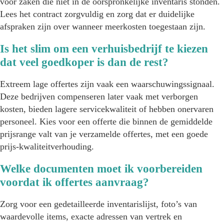
voor zaken die niet in de oorspronkelijke inventaris stonden.
Lees het contract zorgvuldig en zorg dat er duidelijke
afspraken zijn over wanneer meerkosten toegestaan zijn.
Is het slim om een verhuisbedrijf te kiezen
dat veel goedkoper is dan de rest?
Extreem lage offertes zijn vaak een waarschuwingssignaal.
Deze bedrijven compenseren later vaak met verborgen
kosten, bieden lagere servicekwaliteit of hebben onervaren
personeel. Kies voor een offerte die binnen de gemiddelde
prijsrange valt van je verzamelde offertes, met een goede
prijs-kwaliteitverhouding.
Welke documenten moet ik voorbereiden
voordat ik offertes aanvraag?
Zorg voor een gedetailleerde inventarislijst, foto’s van
waardevolle items, exacte adressen van vertrek en