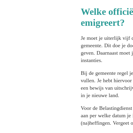
Welke offici
emigreert?
Je moet je uiterlijk vijf
gemeente. Dit doe je doo
geven. Daarnaast moet je
instanties.
Bij de gemeente regel je
vullen. Je hebt hiervoor
een bewijs van uitschrij
in je nieuwe land.
Voor de Belastingdienst 
aan per welke datum je i
(na)heffingen. Vergeet o