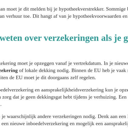
an moet je dit melden bij je hypotheekverstrekker. Sommige 
taan verhuur toe. Dit hangt af van je hypotheekvoorwaarden en
weten over verzekeringen als je 
ekering moet je opzeggen vanaf je vertrekdatum. In je nieuwe
zekering
of lokale dekking nodig. Binnen de EU heb je vaak r
iten de EU moet je dit doorgaans zelf regelen.
oedelverzekering en aansprakelijkheidsverzekering kun je opze
 zorg dat je geen dekkingsgat hebt tijdens je verhuizing. Een
.
 je waarschijnlijk andere verzekeringen nodig. Denk aan een 
, een nieuwe inboedelverzekering en mogelijk een aansprakeli