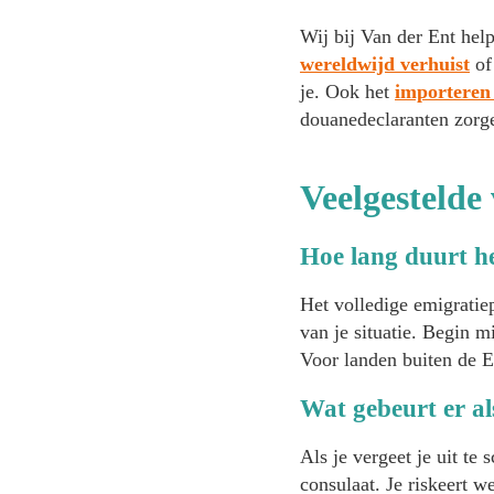
Wij bij Van der Ent help
wereldwijd verhuist
of
je. Ook het
importeren 
douanedeclaranten zorge
Veelgestelde
Hoe lang duurt he
Het volledige emigratie
van je situatie. Begin 
Voor landen buiten de 
Wat gebeurt er al
Als je vergeet je uit te
consulaat. Je riskeert w